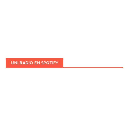
UNI RADIO EN SPOTIFY