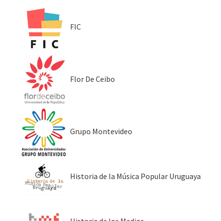
FIC
Flor De Ceibo
Grupo Montevideo
Historia de la Música Popular Uruguaya