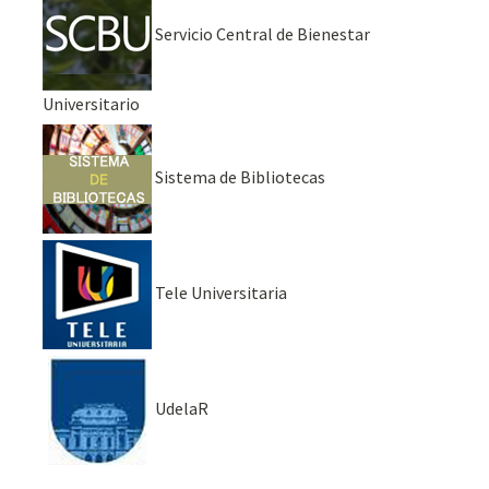
Servicio Central de Bienestar
Universitario
Sistema de Bibliotecas
Tele Universitaria
UdelaR