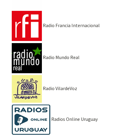
Radio Francia Internacional
Radio Mundo Real
Radio VilardeVoz
Radios Online Uruguay