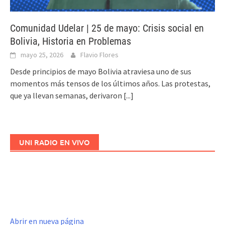
Comunidad Udelar | 25 de mayo: Crisis social en
Bolivia, Historia en Problemas
mayo 25, 2026
Flavio Flores
Desde principios de mayo Bolivia atraviesa uno de sus
momentos más tensos de los últimos años. Las protestas,
que ya llevan semanas, derivaron
[...]
UNI RADIO EN VIVO
Abrir en nueva página