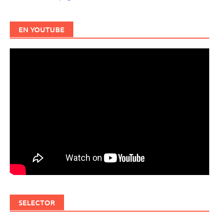
EN YOUTUBE
SELECTOR