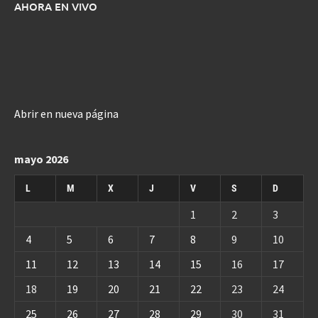
AHORA EN VIVO
Abrir en nueva página
mayo 2026
L
M
X
J
V
S
D
1
2
3
4
5
6
7
8
9
10
11
12
13
14
15
16
17
18
19
20
21
22
23
24
25
26
27
28
29
30
31