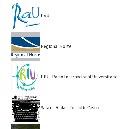
RAU
Regional Norte
RIU – Radio Internacional Universitaria
Sala de Redacción Julio Castro