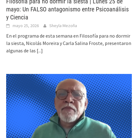
Filosofía para no dormir la siesta | Lunes 25 de
mayo: Un FALSO antagonismo entre Psicoanálisis
y Ciencia
mayo 25, 2026
Sheyla Mezoña
En el programa de esta semana en Filosofía para no dormir
la siesta, Nicolás Moreira y Carla Salina Froste, presentaron
algunas de las
[...]