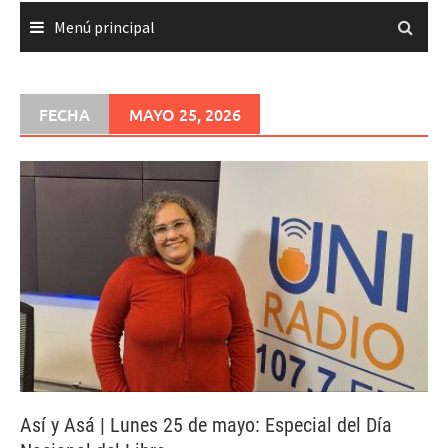
Menú principal
FECHA
MAYO 25, 2026
Así y Asá | Lunes 25 de mayo: Especial del Día