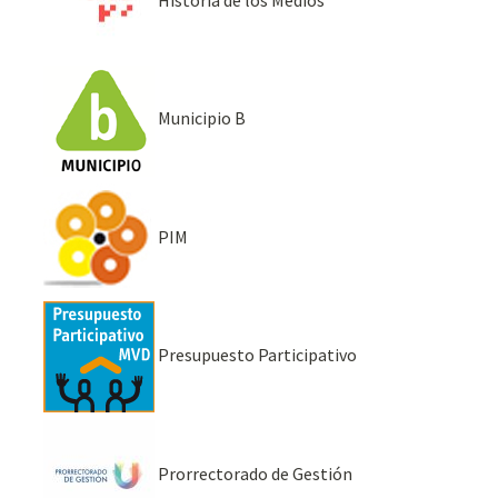
Historia de los Medios
Municipio B
PIM
Presupuesto Participativo
Prorrectorado de Gestión