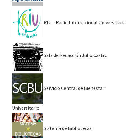
RIU – Radio Internacional Universitaria
Sala de Redacción Julio Castro
Servicio Central de Bienestar
Universitario
Sistema de Bibliotecas