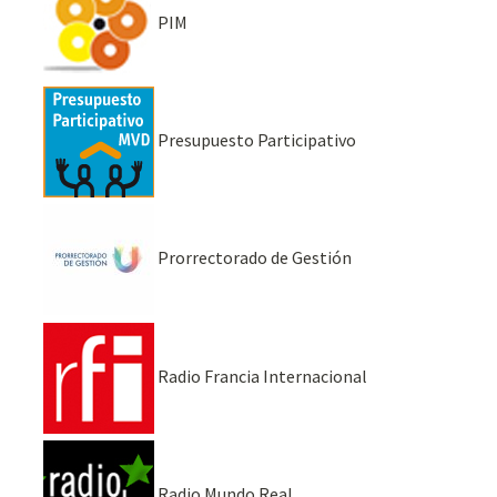
PIM
Presupuesto Participativo
Prorrectorado de Gestión
Radio Francia Internacional
Radio Mundo Real