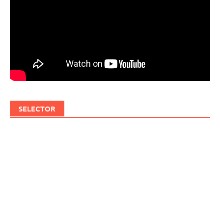
SELECTOR