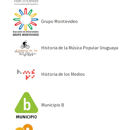
Grupo Montevideo
Historia de la Música Popular Uruguaya
Historia de los Medios
Municipio B