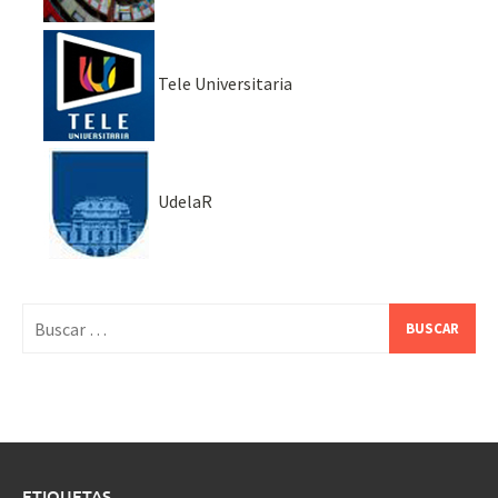
Tele Universitaria
UdelaR
Buscar:
ETIQUETAS