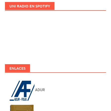
UNI RADIO EN SPOTIFY
ENLACES
ADUR