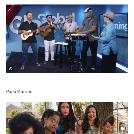
Papa Mambo