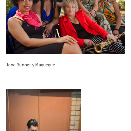
Jane Bunnet y Maqueque