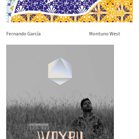
Fernando García Montuno West