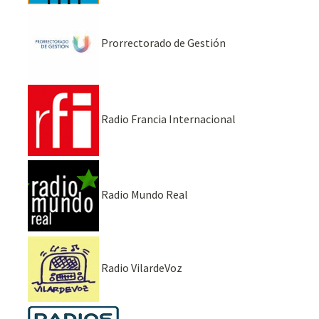
Prorrectorado de Gestión
Radio Francia Internacional
Radio Mundo Real
Radio VilardeVoz