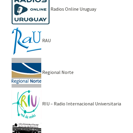
Radios Online Uruguay
RAU
Regional Norte
RIU – Radio Internacional Universitaria