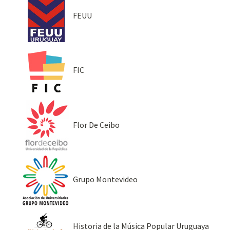
FEUU
FIC
Flor De Ceibo
Grupo Montevideo
Historia de la Música Popular Uruguaya