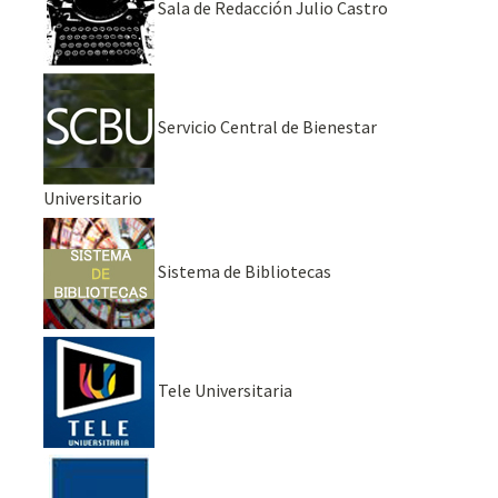
Sala de Redacción Julio Castro
Servicio Central de Bienestar
Universitario
Sistema de Bibliotecas
Tele Universitaria