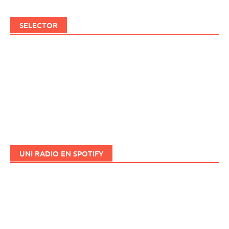
SELECTOR
UNI RADIO EN SPOTIFY