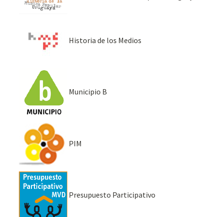
Historia de los Medios
Municipio B
PIM
Presupuesto Participativo