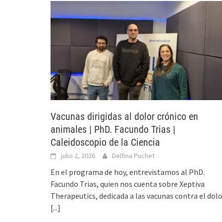
Vacunas dirigidas al dolor crónico en
animales | PhD. Facundo Trias |
Caleidoscopio de la Ciencia
julio 2, 2026
Delfina Puchet
En el programa de hoy, entrevistamos al PhD.
Facundo Trias, quien nos cuenta sobre Xeptiva
Therapeutics, dedicada a las vacunas contra el dol
[...]