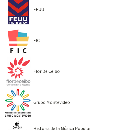
FEUU
FIC
Flor De Ceibo
Grupo Montevideo
Historia de la Música Popular