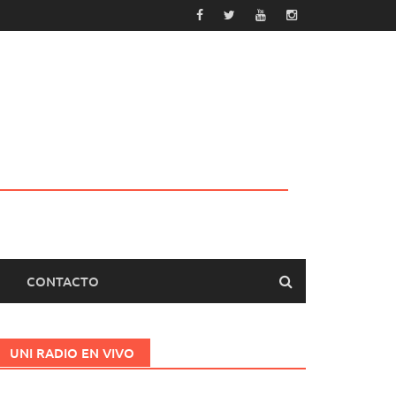
CONTACTO
UNI RADIO EN VIVO