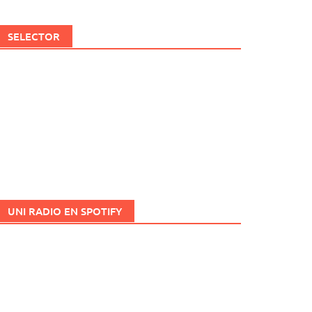
SELECTOR
UNI RADIO EN SPOTIFY