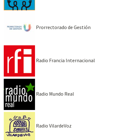
Prorrectorado de Gestión
Radio Francia Internacional
Radio Mundo Real
Radio VilardeVoz