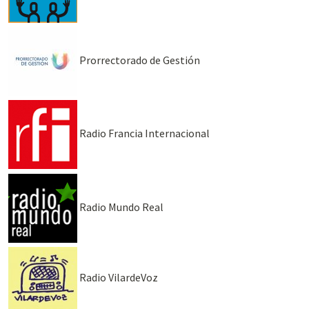
Prorrectorado de Gestión
Radio Francia Internacional
Radio Mundo Real
Radio VilardeVoz