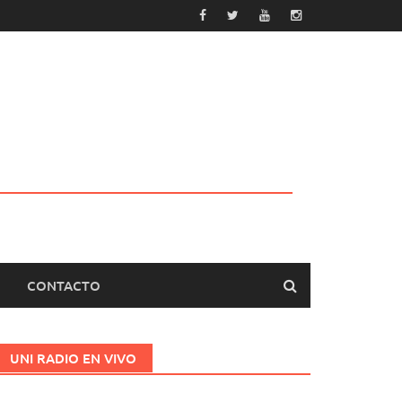
CONTACTO
UNI RADIO EN VIVO