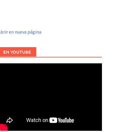
brir en nueva página
EN YOUTUBE