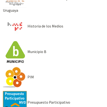
Uruguaya
Historia de los Medios
Municipio B
PIM
Presupuesto Participativo