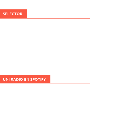
SELECTOR
UNI RADIO EN SPOTIFY