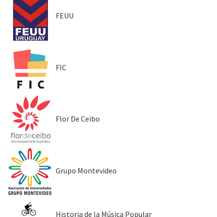
FEUU
FIC
Flor De Ceibo
Grupo Montevideo
Historia de la Música Popular