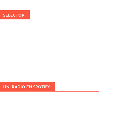
SELECTOR
UNI RADIO EN SPOTIFY