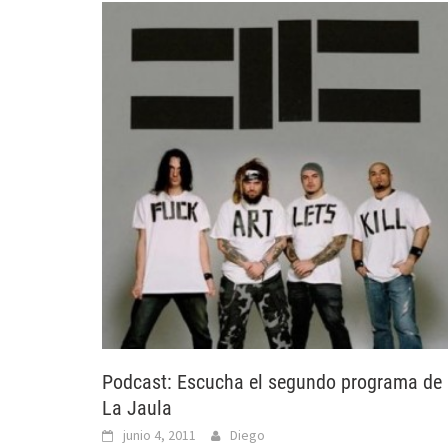
Podcast: Escucha el segundo programa de
La Jaula
junio 4, 2011
Diego