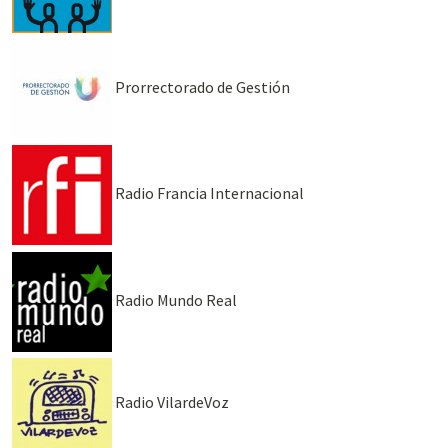
Prorrectorado de Gestión
Radio Francia Internacional
Radio Mundo Real
Radio VilardeVoz