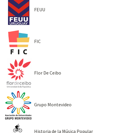
FEUU
FIC
Flor De Ceibo
Grupo Montevideo
Historia de la Música Popular