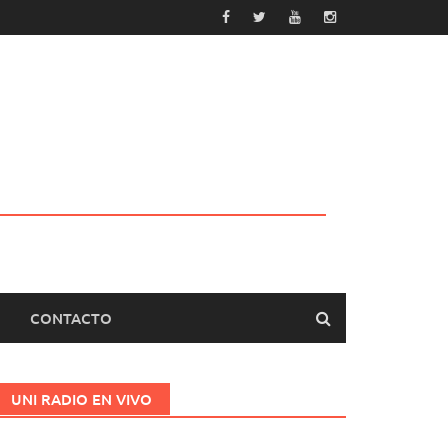
CONTACTO
UNI RADIO EN VIVO