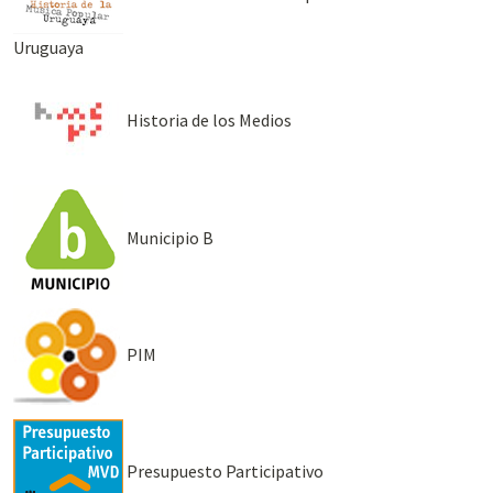
Uruguaya
Historia de los Medios
Municipio B
PIM
Presupuesto Participativo