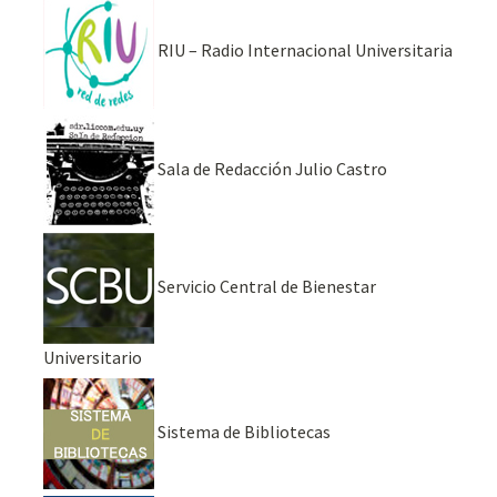
RIU – Radio Internacional Universitaria
Sala de Redacción Julio Castro
Servicio Central de Bienestar
Universitario
Sistema de Bibliotecas