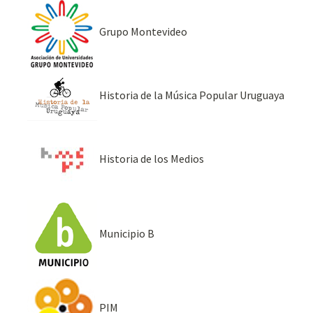
Grupo Montevideo
Historia de la Música Popular Uruguaya
Historia de los Medios
Municipio B
PIM