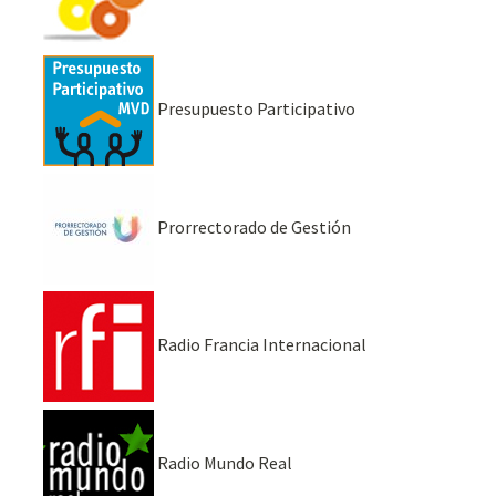
Presupuesto Participativo
Prorrectorado de Gestión
Radio Francia Internacional
Radio Mundo Real