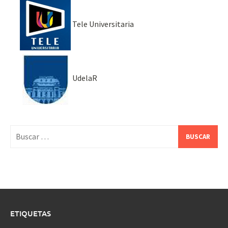
Tele Universitaria
UdelaR
Buscar:
ETIQUETAS