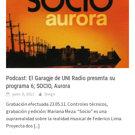
Podcast: El Garagje de UNI Radio presenta su
programa 6; SOCIO, Aurora
junio 9, 2011
Diego
Grabación efectuada 23.05.11. Controles técnicos,
grabación y edición: Mariana Meza. “Socio” es una
suprarealidad sobre la realidad musical de Federico Lima.
Proyecta dos
[...]