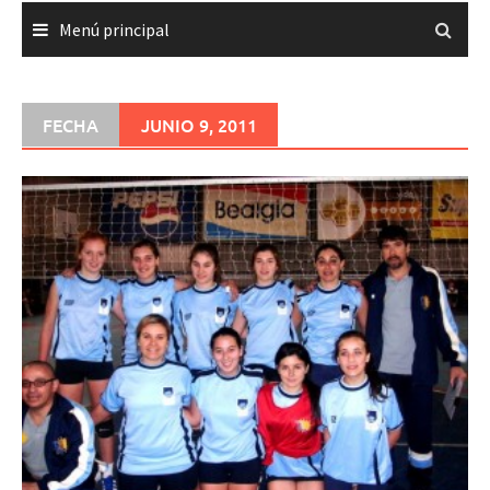
Menú principal
FECHA
JUNIO 9, 2011