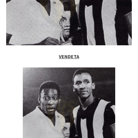
VENDETA