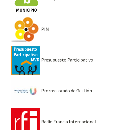
PIM
Presupuesto Participativo
Prorrectorado de Gestión
Radio Francia Internacional