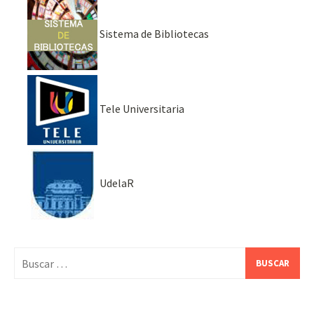
Sistema de Bibliotecas
Tele Universitaria
UdelaR
Buscar: