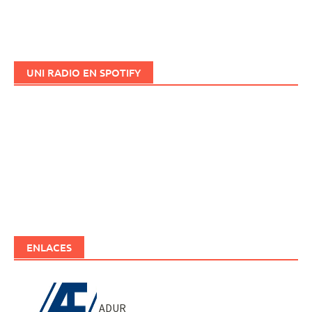
UNI RADIO EN SPOTIFY
ENLACES
ADUR