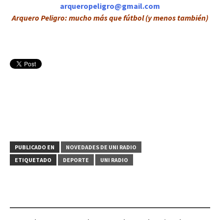
arqueropeligro@gmail.com
Arquero Peligro: mucho más que fútbol (y menos también)
PUBLICADO EN
NOVEDADES DE UNI RADIO
ETIQUETADO
DEPORTE
UNI RADIO