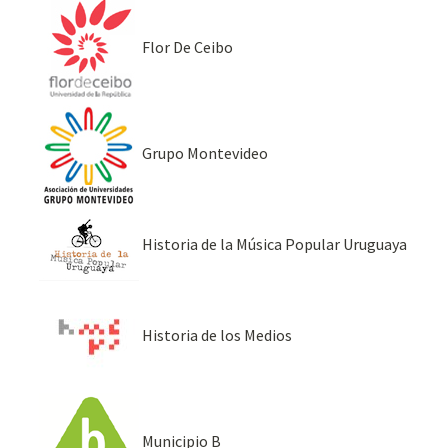
Flor De Ceibo
Grupo Montevideo
Historia de la Música Popular Uruguaya
Historia de los Medios
Municipio B