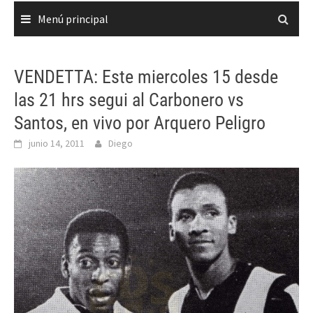
Menú principal
VENDETTA: Este miercoles 15 desde
las 21 hrs segui al Carbonero vs
Santos, en vivo por Arquero Peligro
junio 14, 2011
Diego