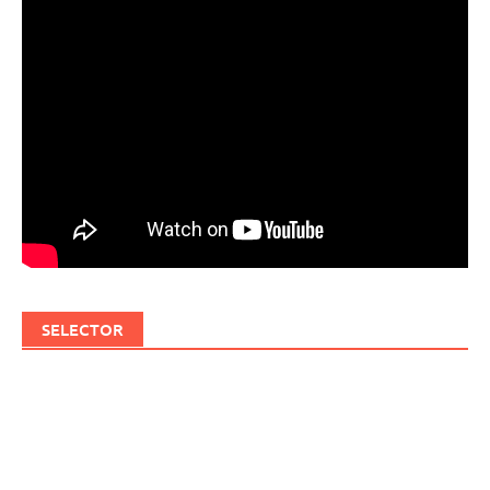
SELECTOR