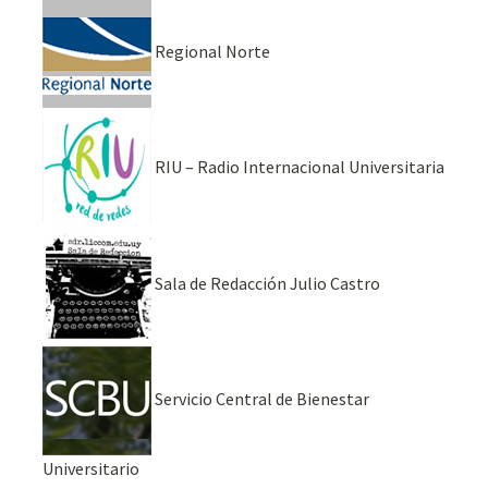
Regional Norte
RIU – Radio Internacional Universitaria
Sala de Redacción Julio Castro
Servicio Central de Bienestar
Universitario