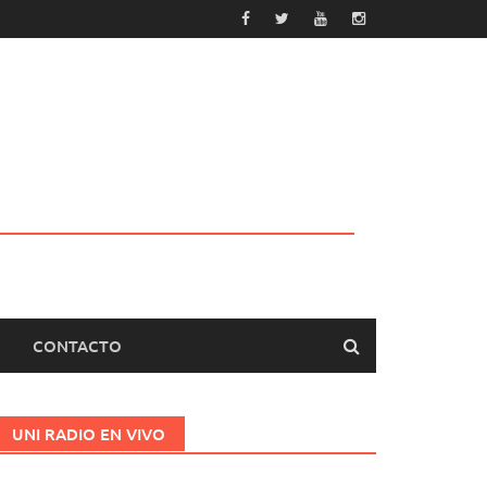
CONTACTO
UNI RADIO EN VIVO