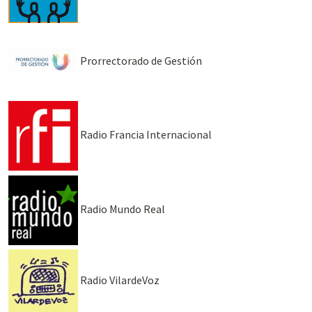
Prorrectorado de Gestión
Radio Francia Internacional
Radio Mundo Real
Radio VilardeVoz