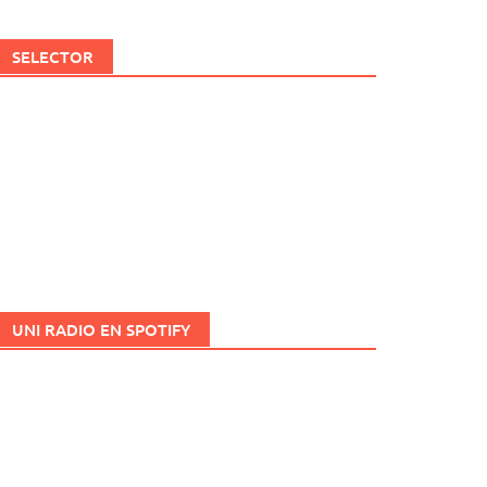
SELECTOR
UNI RADIO EN SPOTIFY