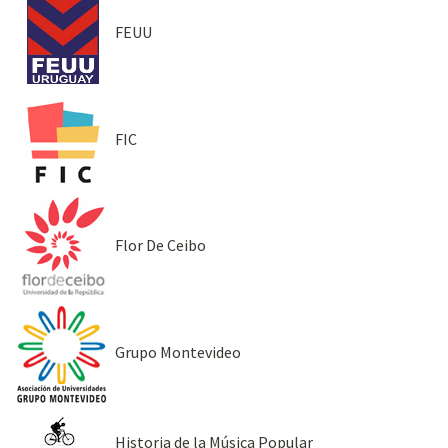
FEUU
FIC
Flor De Ceibo
Grupo Montevideo
Historia de la Música Popular