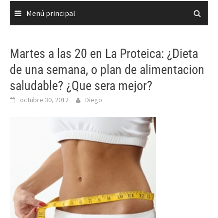
Menú principal
Martes a las 20 en La Proteica: ¿Dieta
de una semana, o plan de alimentacion
saludable? ¿Que sera mejor?
octubre 30, 2012
Diego