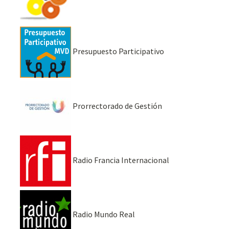
Presupuesto Participativo
Prorrectorado de Gestión
Radio Francia Internacional
Radio Mundo Real