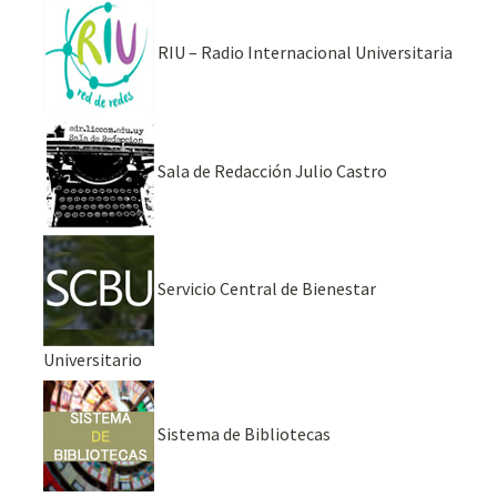
RIU – Radio Internacional Universitaria
Sala de Redacción Julio Castro
Servicio Central de Bienestar
Universitario
Sistema de Bibliotecas