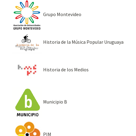
Grupo Montevideo
Historia de la Música Popular Uruguaya
Historia de los Medios
Municipio B
PIM