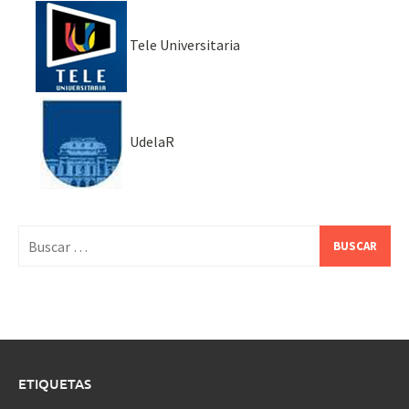
Tele Universitaria
UdelaR
Buscar:
ETIQUETAS