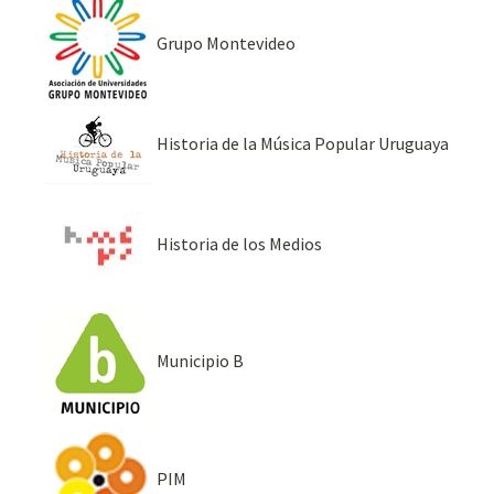
Grupo Montevideo
Historia de la Música Popular Uruguaya
Historia de los Medios
Municipio B
PIM