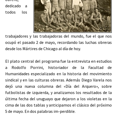
dedicado a
todos los
trabajadores y las trabajadoras del mundo, fue el que nos
ocupó el pasado 2 de mayo, recordando las luchas obreras
desde los Mártires de Chicago al día de hoy.
El plato central del programa fue la entrevista en estudios
a Rodolfo Porrini, historiador de la Facultad de
Humanidades especializado en la historia del movimiento
sindical y en las culturas obreras. Además Diego Varela nos
dejó una nueva columna del «Día del Arquero», sobre
futbolistas de izquierda, y analizamos los resultados de la
última fecha del uruguayo que dejaron a los violetas en la
cima de las dos tablas y anticipamos el clásico del próximo
5 de mayo. En dos palabras im-perdible.