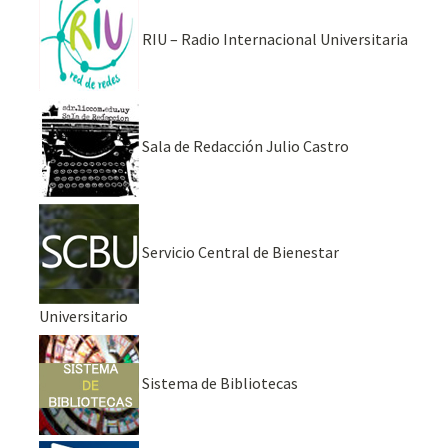
RIU – Radio Internacional Universitaria
Sala de Redacción Julio Castro
Servicio Central de Bienestar
Universitario
Sistema de Bibliotecas