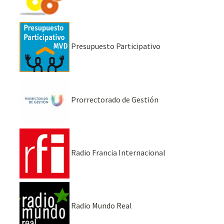
Presupuesto Participativo
Prorrectorado de Gestión
Radio Francia Internacional
Radio Mundo Real