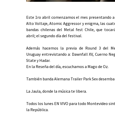
Este 1ro abril comenzamos el mes presentando a
Alto Voltaje, Atomic Aggressor y enigma, las cuat
bandas chilenas del Metal fest Chile, que tocar
abril; el segundo día del festival.
Además hacemos la previa de Round 3 del Me
Uruguay entrevistando a: Dawnfall XV, Cuerno Ne
State y Hadar.
En la Reseña del día, escuchamos a Mago de Oz.
También banda Alemana Trailer Park Sex desembarc
La Jaula, donde la música te libera.
Todos los lunes EN VIVO para todo Montevideo sinto
la República.