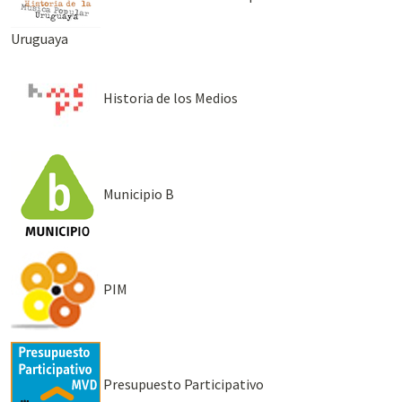
Uruguaya
Historia de los Medios
Municipio B
PIM
Presupuesto Participativo