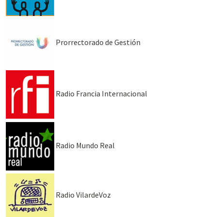
Prorrectorado de Gestión
Radio Francia Internacional
Radio Mundo Real
Radio VilardeVoz