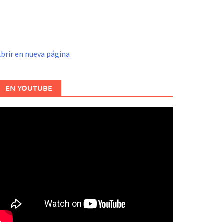
brir en nueva página
EN YOUTUBE