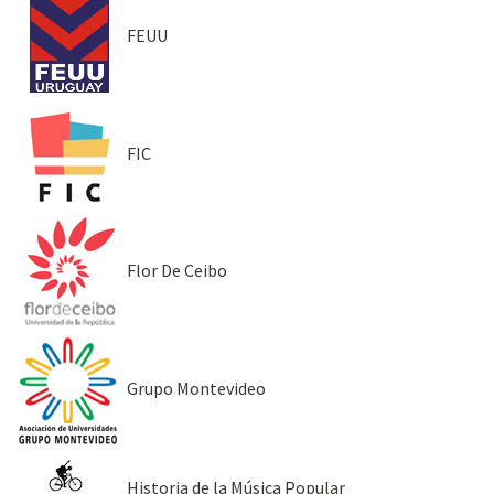
FEUU
FIC
Flor De Ceibo
Grupo Montevideo
Historia de la Música Popular