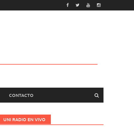
CONTACTO
UNI RADIO EN VIVO