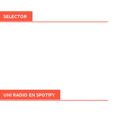
SELECTOR
UNI RADIO EN SPOTIFY