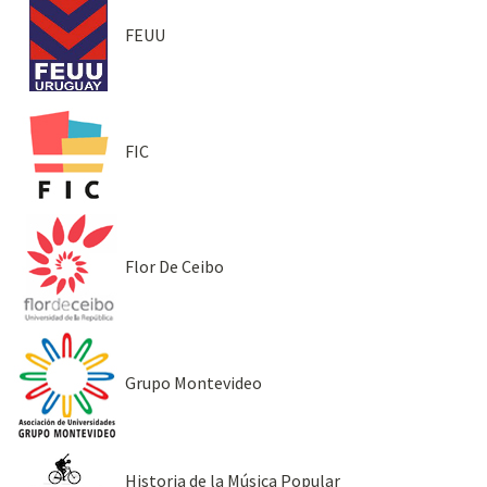
FEUU
FIC
Flor De Ceibo
Grupo Montevideo
Historia de la Música Popular