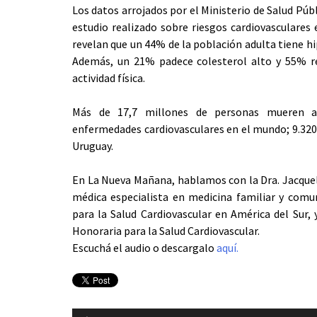
Los datos arrojados por el Ministerio de Salud Públ
estudio realizado sobre riesgos cardiovasculares 
revelan que un 44% de la población adulta tiene h
Además, un 21% padece colesterol alto y 55% r
actividad física.
Más de 17,7 millones de personas mueren 
enfermedades cardiovasculares en el mundo; 9.320 
Uruguay.
En La Nueva Mañana, hablamos con la Dra. Jacque
médica especialista en medicina familiar y comun
para la Salud Cardiovascular en América del Sur, 
Honoraria para la Salud Cardiovascular.
Escuchá el audio o descargalo
aquí.
Reproductor