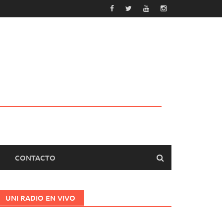
CONTACTO
UNI RADIO EN VIVO