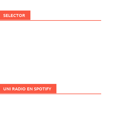
SELECTOR
UNI RADIO EN SPOTIFY