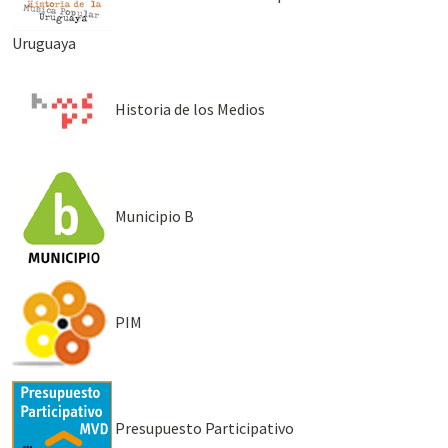
Uruguaya
Historia de los Medios
Municipio B
PIM
Presupuesto Participativo