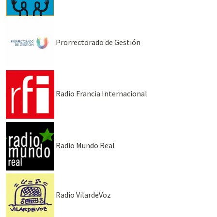
Prorrectorado de Gestión
Radio Francia Internacional
Radio Mundo Real
Radio VilardeVoz