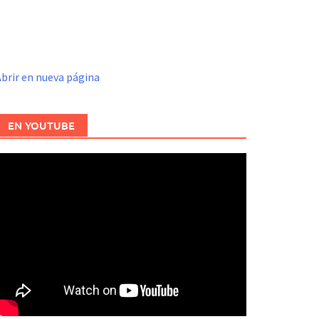
brir en nueva página
EN YOUTUBE