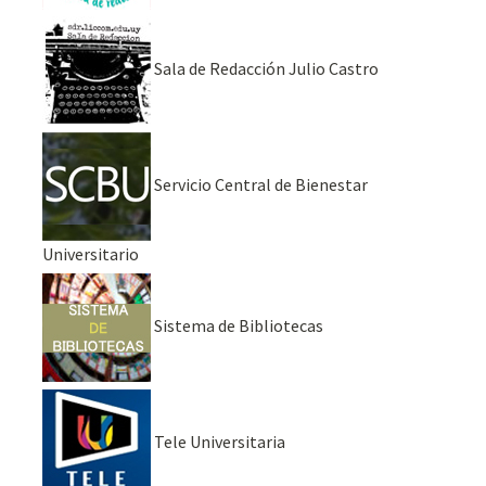
Sala de Redacción Julio Castro
Servicio Central de Bienestar
Universitario
Sistema de Bibliotecas
Tele Universitaria