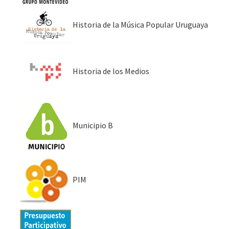
Historia de la Música Popular Uruguaya
Historia de los Medios
Municipio B
PIM