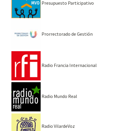
Presupuesto Participativo
Prorrectorado de Gestión
Radio Francia Internacional
Radio Mundo Real
Radio VilardeVoz