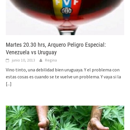
Martes 20.30 hrs, Arquero Peligro Especial:
Venezuela vs Uruguay
junio 10, 2013
Regina
Vino tinto, una debilidad bien uruguaya. Y el problema con
estas cosas es cuando se te vuelve un problema. Y vaya si la
[...]