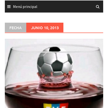
Menú principal
FECHA
JUNIO 10, 2013