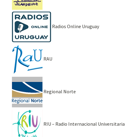
Radios Online Uruguay
RAU
Regional Norte
RIU – Radio Internacional Universitaria