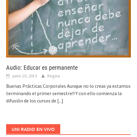
Audio: Educar es permanente
junio 10, 2013
Regina
Buenas Prácticas Corporales Aunque no lo creas ya estamos
terminando el primer semestre!! Y con ello comienza la
difusión de los cursos de
[...]
UNI RADIO EN VIVO