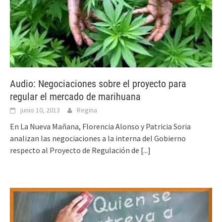
Audio: Negociaciones sobre el proyecto para
regular el mercado de marihuana
junio 10, 2013
Regina
En La Nueva Mañana, Florencia Alonso y Patricia Soria
analizan las negociaciones a la interna del Gobierno
respecto al Proyecto de Regulación de
[...]