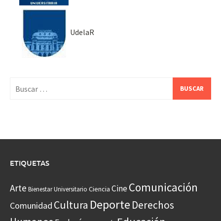
UdelaR
Buscar:
ETIQUETAS
Comunicación
Arte
Cine
Ciencia
Bienestar Universitario
Deporte
Cultura
Derechos
Comunidad