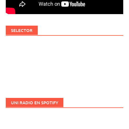
SELECTOR
UNI RADIO EN SPOTIFY