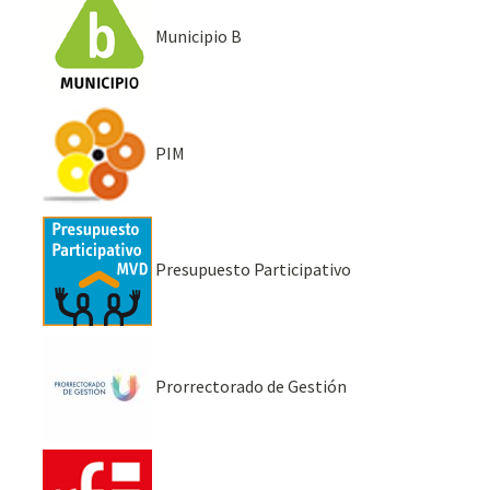
Municipio B
PIM
Presupuesto Participativo
Prorrectorado de Gestión