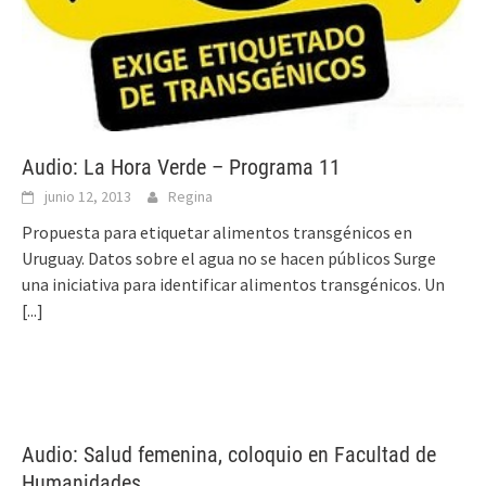
Audio: La Hora Verde – Programa 11
junio 12, 2013
Regina
Propuesta para etiquetar alimentos transgénicos en
Uruguay. Datos sobre el agua no se hacen públicos Surge
una iniciativa para identificar alimentos transgénicos. Un
[...]
Audio: Salud femenina, coloquio en Facultad de
Humanidades