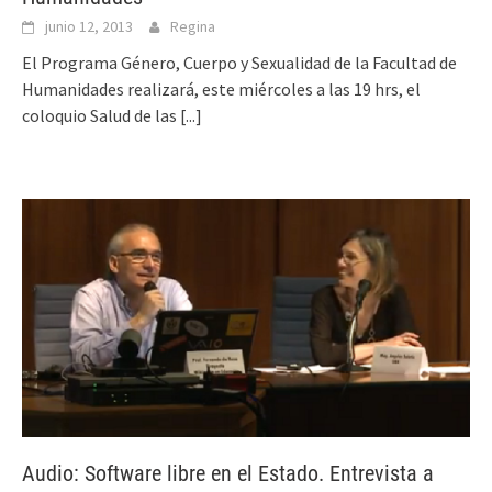
junio 12, 2013
Regina
El Programa Género, Cuerpo y Sexualidad de la Facultad de
Humanidades realizará, este miércoles a las 19 hrs, el
coloquio Salud de las
[...]
Audio: Software libre en el Estado. Entrevista a