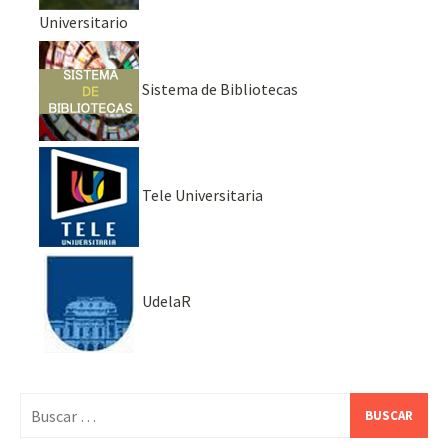
Universitario
Sistema de Bibliotecas
Tele Universitaria
UdelaR
Buscar: