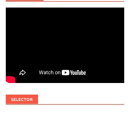
SELECTOR