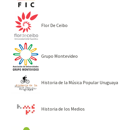
Flor De Ceibo
Grupo Montevideo
Historia de la Música Popular Uruguaya
Historia de los Medios