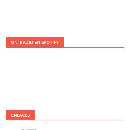
UNI RADIO EN SPOTIFY
ENLACES