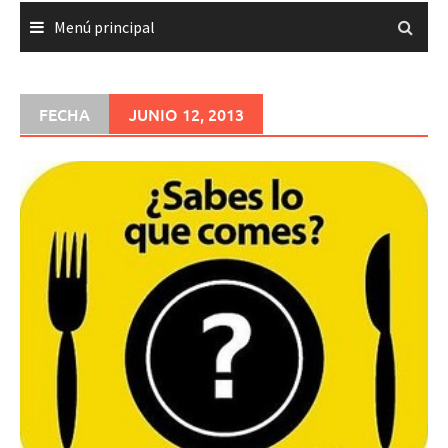
Menú principal
FECHA
JUNIO 12, 2013