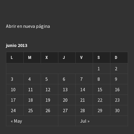
Abrir en nueva página
junio 2013
L
M
X
J
V
S
D
1
2
3
4
5
6
7
8
9
10
11
12
13
14
15
16
17
18
19
20
21
22
23
24
25
26
27
28
29
30
« May
Jul »