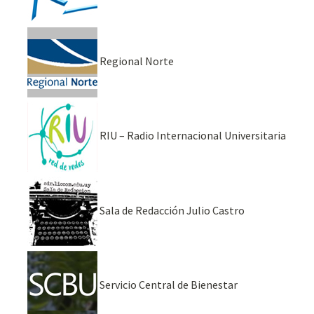
Regional Norte
RIU – Radio Internacional Universitaria
Sala de Redacción Julio Castro
Servicio Central de Bienestar