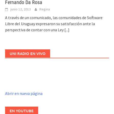
Fernando Da Rosa
junio 12, 2013
Regina
A través de un comunicado, las comunidades de Software
Libre del Uruguay expresaron su satisfacción ante la
perspectiva de contar con una Ley
[...]
UNI RADIO EN VIVO
Abrir en nueva página
EN YOUTUBE