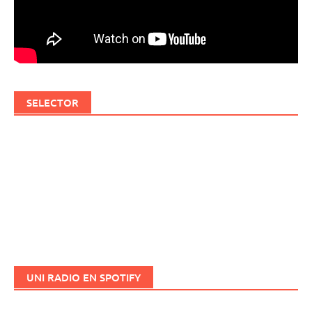
SELECTOR
UNI RADIO EN SPOTIFY