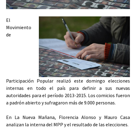
El
Movimiento
de
Participación Popular realizó este domingo elecciones
internas en todo el país para definir a sus nuevas
autoridades para el período 2013-2015. Los comicios fueron
a padrón abierto y sufragaron más de 9.000 personas.
En La Nueva Mañana, Florencia Alonso y Mauro Casa
analizan la interna del MPP y el resultado de las elecciones.