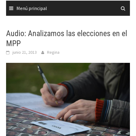
Menú principal
Audio: Analizamos las elecciones en el
MPP
junio 21, 2013
Regina