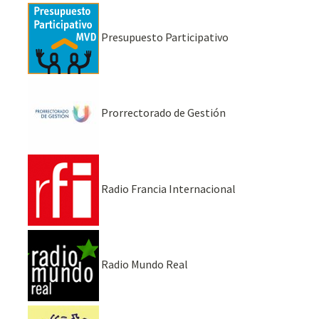
Presupuesto Participativo
Prorrectorado de Gestión
Radio Francia Internacional
Radio Mundo Real