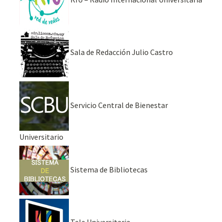
Sala de Redacción Julio Castro
Servicio Central de Bienestar
Universitario
Sistema de Bibliotecas