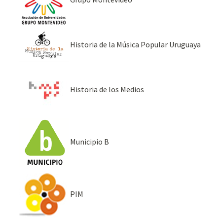
Historia de la Música Popular Uruguaya
Historia de los Medios
Municipio B
PIM