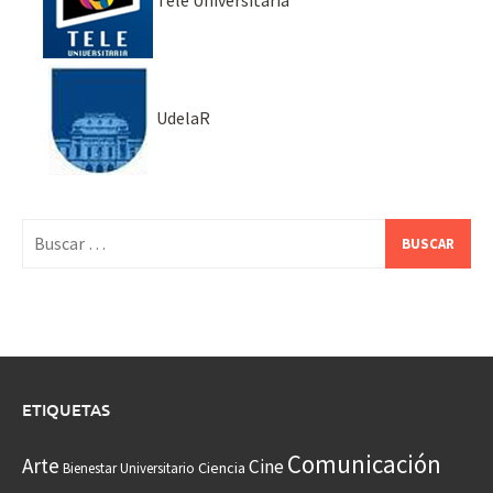
Tele Universitaria
UdelaR
Buscar:
ETIQUETAS
Comunicación
Arte
Cine
Ciencia
Bienestar Universitario