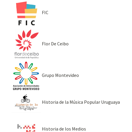
FIC
Flor De Ceibo
Grupo Montevideo
Historia de la Música Popular Uruguaya
Historia de los Medios