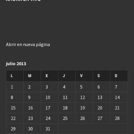
Abrir en nueva página
julio 2013
L
M
X
J
V
S
D
1
2
3
4
5
6
7
8
9
10
11
12
13
14
15
16
17
18
19
20
21
22
23
24
25
26
27
28
29
30
31