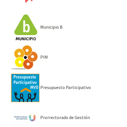
Municipio B
PIM
Presupuesto Participativo
Prorrectorado de Gestión