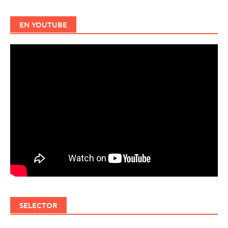
EN YOUTUBE
SELECTOR