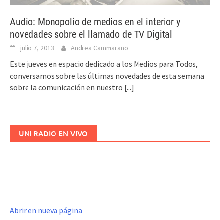
Audio: Monopolio de medios en el interior y
novedades sobre el llamado de TV Digital
julio 7, 2013
Andrea Cammarano
Este jueves en espacio dedicado a los Medios para Todos,
conversamos sobre las últimas novedades de esta semana
sobre la comunicación en nuestro
[...]
UNI RADIO EN VIVO
Abrir en nueva página