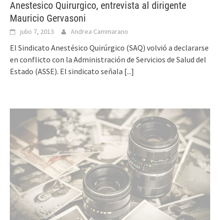
Anestesico Quirurgico, entrevista al dirigente
Mauricio Gervasoni
julio 7, 2013
Andrea Cammarano
El Sindicato Anestésico Quirúrgico (SAQ) volvió a declararse
en conflicto con la Administración de Servicios de Salud del
Estado (ASSE). El sindicato señala
[...]