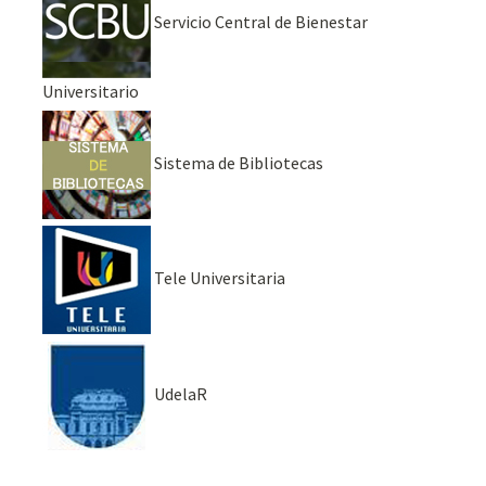
Servicio Central de Bienestar
Universitario
Sistema de Bibliotecas
Tele Universitaria
UdelaR