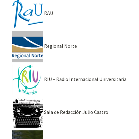
RAU
Regional Norte
RIU – Radio Internacional Universitaria
Sala de Redacción Julio Castro