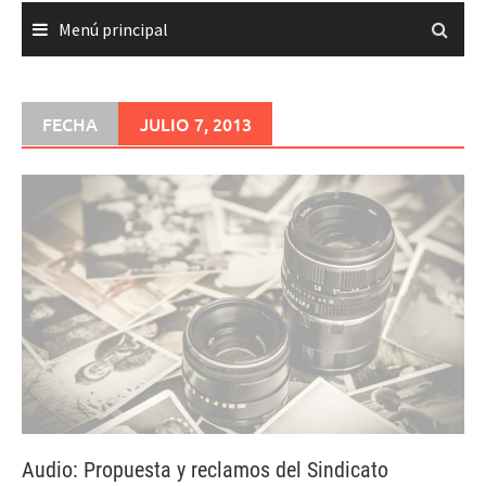
Menú principal
FECHA
JULIO 7, 2013
Audio: Propuesta y reclamos del Sindicato