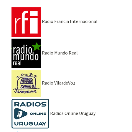
Radio Francia Internacional
Radio Mundo Real
Radio VilardeVoz
Radios Online Uruguay