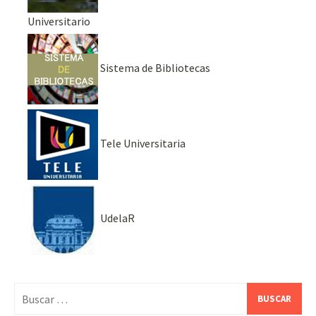
Universitario
Sistema de Bibliotecas
Tele Universitaria
UdelaR
Buscar: