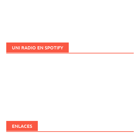
UNI RADIO EN SPOTIFY
ENLACES