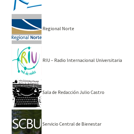
Regional Norte
RIU – Radio Internacional Universitaria
Sala de Redacción Julio Castro
Servicio Central de Bienestar