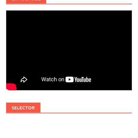
SELECTOR