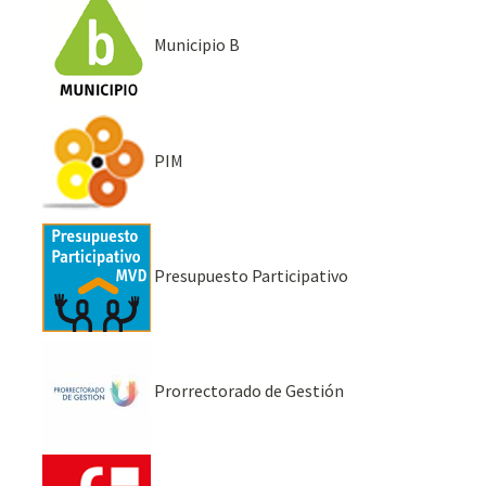
Municipio B
PIM
Presupuesto Participativo
Prorrectorado de Gestión