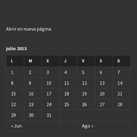
Abrir en nueva página
julio 2013
L
M
X
J
V
S
D
1
2
3
4
5
6
7
8
9
10
11
12
13
14
15
16
17
18
19
20
21
22
23
24
25
26
27
28
29
30
31
« Jun
Ago »