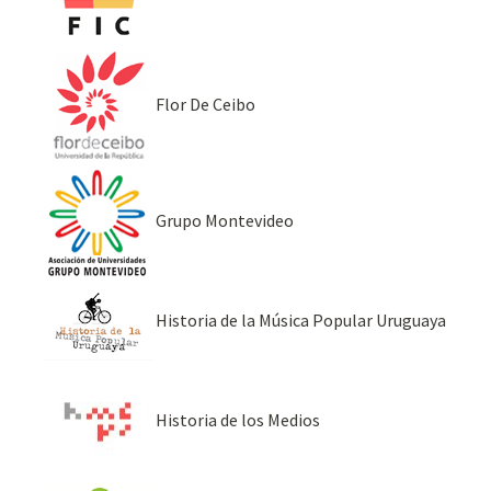
Flor De Ceibo
Grupo Montevideo
Historia de la Música Popular Uruguaya
Historia de los Medios