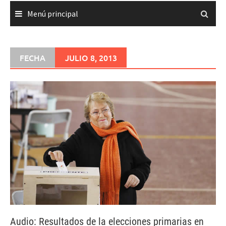
Menú principal
FECHA
JULIO 8, 2013
Audio: Resultados de la elecciones primarias en