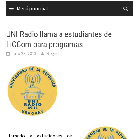
Menú principal
UNI Radio llama a estudiantes de
LiCCom para programas
julio 23, 2013
Regina
Llamado a estudiantes de