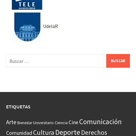
UdelaR
Buscar:
ETIQUETAS
Comunicación
Arte
Cine
Ciencia
Bienestar Universitario
Deporte
Cultura
Derechos
Comunidad