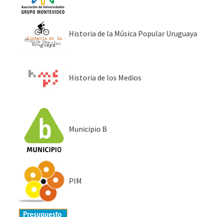
Historia de la Música Popular Uruguaya
Historia de los Medios
Municipio B
PIM