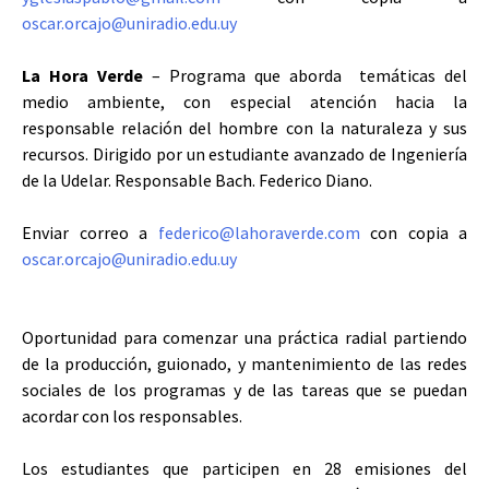
oscar.orcajo@uniradio.edu.uy
La Hora Verde
– Programa que aborda temáticas del
medio ambiente, con especial atención hacia la
responsable relación del hombre con la naturaleza y sus
recursos. Dirigido por un estudiante avanzado de Ingeniería
de la Udelar. Responsable Bach. Federico Diano.
Enviar correo a
federico@lahoraverde.com
con copia a
oscar.orcajo@uniradio.edu.uy
Oportunidad para comenzar una práctica radial partiendo
de la producción, guionado, y mantenimiento de las redes
sociales de los programas y de las tareas que se puedan
acordar con los responsables.
Los estudiantes que participen en 28 emisiones del