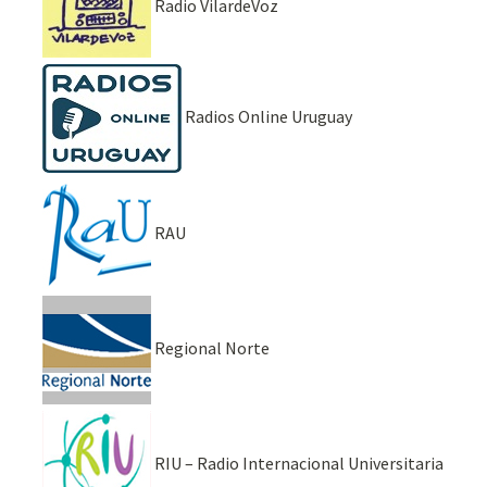
Radio VilardeVoz
Radios Online Uruguay
RAU
Regional Norte
RIU – Radio Internacional Universitaria