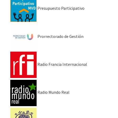
Presupuesto Participativo
Prorrectorado de Gestión
Radio Francia Internacional
Radio Mundo Real