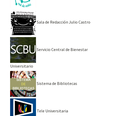
Sala de Redacción Julio Castro
Servicio Central de Bienestar
Universitario
Sistema de Bibliotecas
Tele Universitaria