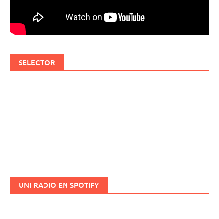
SELECTOR
UNI RADIO EN SPOTIFY