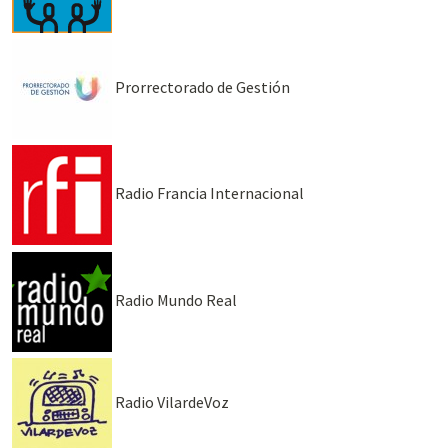
Prorrectorado de Gestión
Radio Francia Internacional
Radio Mundo Real
Radio VilardeVoz