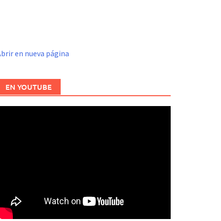
brir en nueva página
EN YOUTUBE