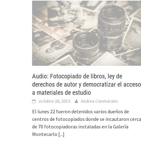
Audio: Fotocopiado de libros, ley de
derechos de autor y democratizar el acceso
a materiales de estudio
octubre 26, 2013
Andrea Cammarano
El lunes 22 fueron detenidos varios dueños de
centros de fotocopiados donde se incautaron cerc
de 70 fotocopiadoras instaladas en la Galería
Montecarlo
[...]