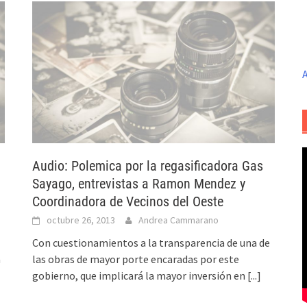
A
Audio: Polemica por la regasificadora Gas
Sayago, entrevistas a Ramon Mendez y
Coordinadora de Vecinos del Oeste
octubre 26, 2013
Andrea Cammarano
Con cuestionamientos a la transparencia de una de
a
las obras de mayor porte encaradas por este
gobierno, que implicará la mayor inversión en
[...]