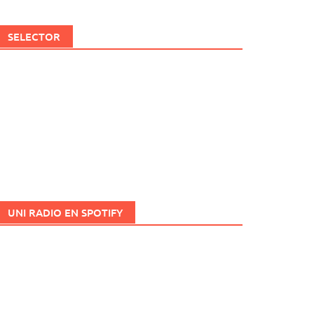
SELECTOR
UNI RADIO EN SPOTIFY