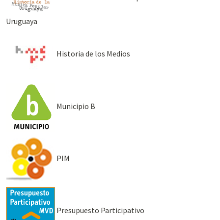
Uruguaya
Historia de los Medios
Municipio B
PIM
Presupuesto Participativo