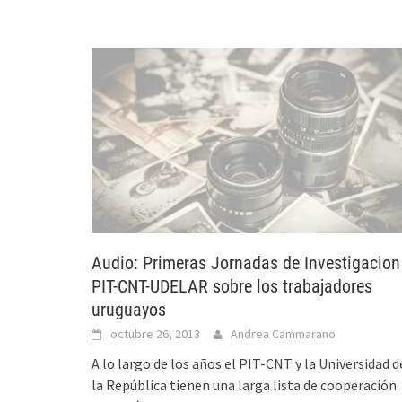
Audio: Primeras Jornadas de Investigacion
PIT-CNT-UDELAR sobre los trabajadores
uruguayos
octubre 26, 2013
Andrea Cammarano
A lo largo de los años el PIT-CNT y la Universidad d
la República tienen una larga lista de cooperación