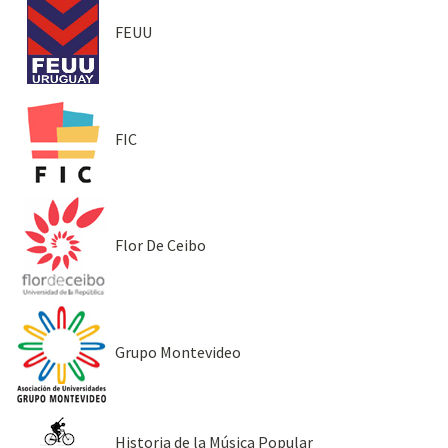
FEUU
FIC
Flor De Ceibo
Grupo Montevideo
Historia de la Música Popular