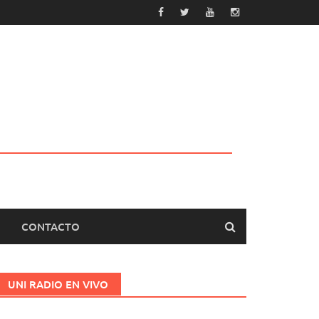
CONTACTO
UNI RADIO EN VIVO