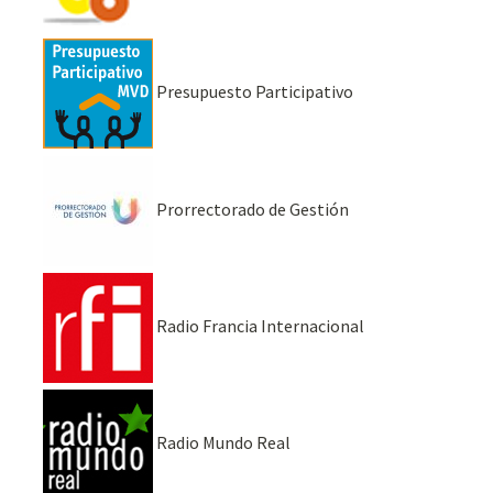
Presupuesto Participativo
Prorrectorado de Gestión
Radio Francia Internacional
Radio Mundo Real