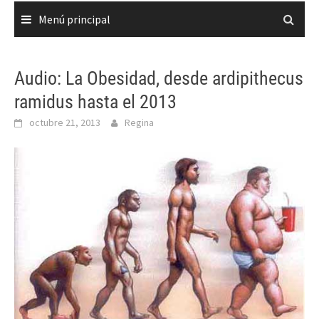
Menú principal
Audio: La Obesidad, desde ardipithecus
ramidus hasta el 2013
octubre 21, 2013
Regina