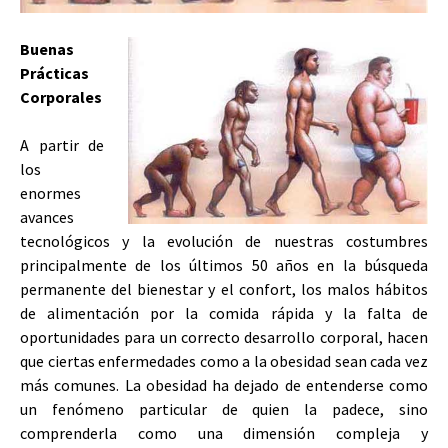
Buenas
Prácticas
Corporales
A partir de
los
enormes
avances
tecnológicos y la evolución de nuestras costumbres
principalmente de los últimos 50 años en la búsqueda
permanente del bienestar y el confort, los malos hábitos
de alimentación por la comida rápida y la falta de
oportunidades para un correcto desarrollo corporal, hacen
que ciertas enfermedades como a la obesidad sean cada vez
más comunes. La obesidad ha dejado de entenderse como
un fenómeno particular de quien la padece, sino
comprenderla como una dimensión compleja y