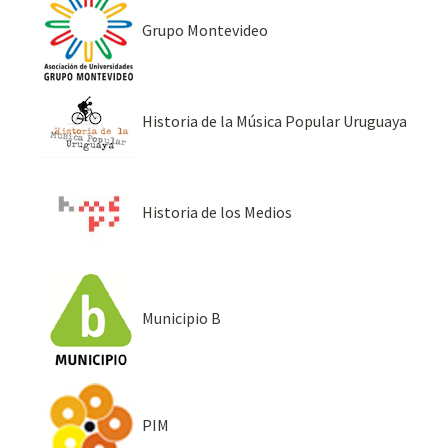
Grupo Montevideo
Historia de la Música Popular Uruguaya
Historia de los Medios
Municipio B
PIM