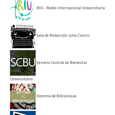
RIU – Radio Internacional Universitaria
Sala de Redacción Julio Castro
Servicio Central de Bienestar
Universitario
Sistema de Bibliotecas