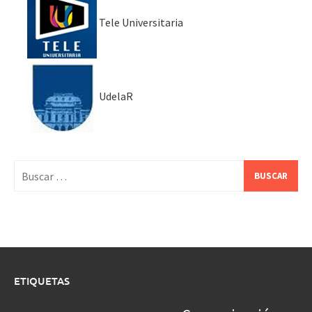
Tele Universitaria
UdelaR
Buscar:
ETIQUETAS