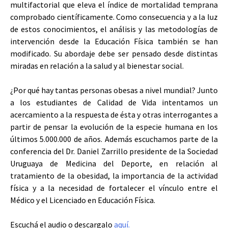
multifactorial que eleva el índice de mortalidad temprana
comprobado científicamente. Como consecuencia y a la luz
de estos conocimientos, el análisis y las metodologías de
intervención desde la Educación Física también se han
modificado. Su abordaje debe ser pensado desde distintas
miradas en relación a la salud y al bienestar social.
¿Por qué hay tantas personas obesas a nivel mundial? Junto
a los estudiantes de Calidad de Vida intentamos un
acercamiento a la respuesta de ésta y otras interrogantes a
partir de pensar la evolución de la especie humana en los
últimos 5.000.000 de años. Además escuchamos parte de la
conferencia del Dr. Daniel Zarrillo presidente de la Sociedad
Uruguaya de Medicina del Deporte, en relación al
tratamiento de la obesidad, la importancia de la actividad
física y a la necesidad de fortalecer el vínculo entre el
Médico y el Licenciado en Educación Física.
Escuchá el audio o descargalo
aquí.