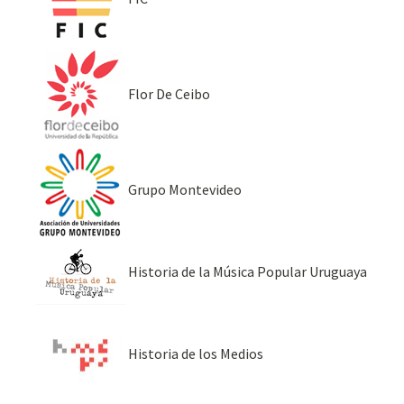
Flor De Ceibo
Grupo Montevideo
Historia de la Música Popular Uruguaya
Historia de los Medios