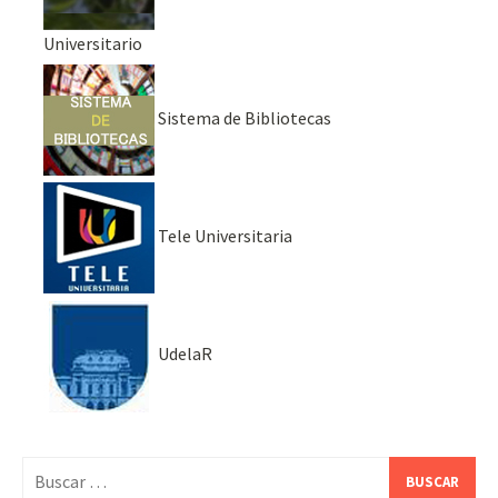
Universitario
Sistema de Bibliotecas
Tele Universitaria
UdelaR
Buscar: