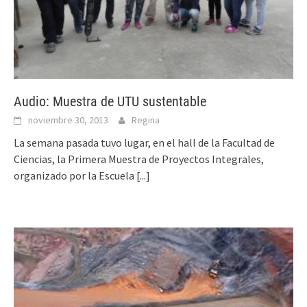
Audio: Muestra de UTU sustentable
noviembre 30, 2013
Regina
La semana pasada tuvo lugar, en el hall de la Facultad de
Ciencias, la Primera Muestra de Proyectos Integrales,
organizado por la Escuela
[...]