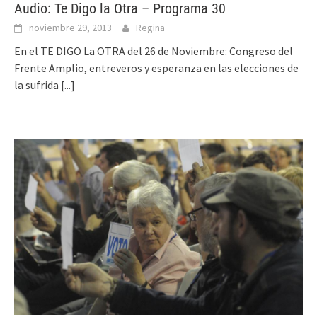
Audio: Te Digo la Otra – Programa 30
noviembre 29, 2013
Regina
En el TE DIGO La OTRA del 26 de Noviembre: Congreso del
Frente Amplio, entreveros y esperanza en las elecciones de
la sufrida
[...]