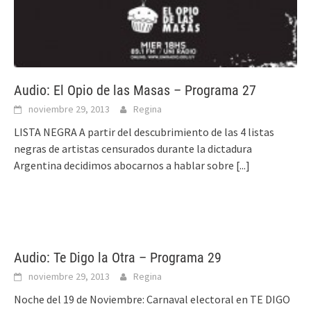
Audio: El Opio de las Masas – Programa 27
noviembre 29, 2013
Regina
LISTA NEGRA A partir del descubrimiento de las 4 listas
negras de artistas censurados durante la dictadura
Argentina decidimos abocarnos a hablar sobre
[...]
Audio: Te Digo la Otra – Programa 29
noviembre 29, 2013
Regina
Noche del 19 de Noviembre: Carnaval electoral en TE DIGO