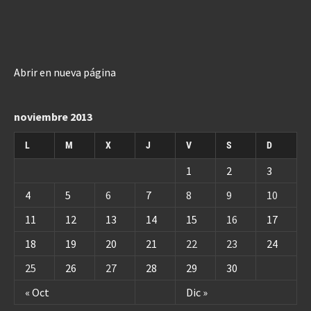
Abrir en nueva página
noviembre 2013
L
M
X
J
V
S
D
1
2
3
4
5
6
7
8
9
10
11
12
13
14
15
16
17
18
19
20
21
22
23
24
25
26
27
28
29
30
« Oct
Dic »