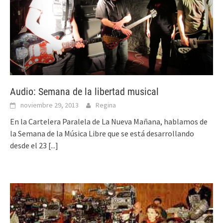
Audio: Semana de la libertad musical
noviembre 29, 2013
Regina
En la Cartelera Paralela de La Nueva Mañana, hablamos de
la Semana de la Música Libre que se está desarrollando
desde el 23
[...]