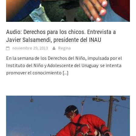
Audio: Derechos para los chicos. Entrevista a
Javier Salsamendi, presidente del INAU
noviembre 29, 2013
Regina
En la semana de los Derechos del Niño, impulsada por el
Instituto del Niño y Adolescente del Uruguay se intenta
promover el conocimiento
[...]