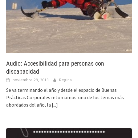
Audio: Accesibilidad para personas con
discapacidad
noviembre 29, 2013
Regina
Se va terminando el año y desde el espacio de Buenas
Prácticas Corporales retomamos uno de los temas más
abordados del año, la
[...]