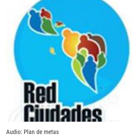
Audio: Plan de metas