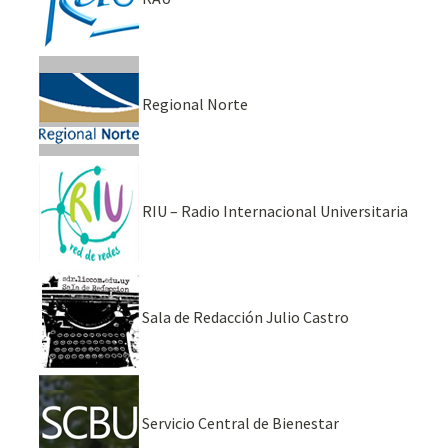
Regional Norte
RIU – Radio Internacional Universitaria
Sala de Redacción Julio Castro
Servicio Central de Bienestar