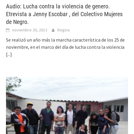
Audio: Lucha contra la violencia de genero.
Etrevista a Jenny Escobar , del Colectivo Mujeres
de Negro.
noviembre 30, 2013
Regina
Se realizó un año más la marcha característica de los 25 de
noviembre, en el marco del día de lucha contra la violencia
[...]