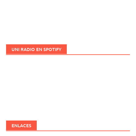
UNI RADIO EN SPOTIFY
ENLACES