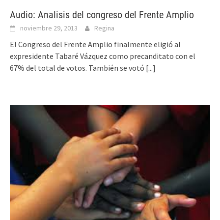
Audio: Analisis del congreso del Frente Amplio
noviembre 29, 2013
Regina
El Congreso del Frente Amplio finalmente eligió al
expresidente Tabaré Vázquez como precanditato con el
67% del total de votos. También se votó
[...]