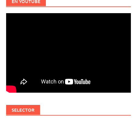
EN YOUTUBE
SELECTOR