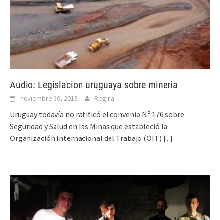
Audio: Legislacion uruguaya sobre mineria
noviembre 30, 2013
Regina
Uruguay todavía no ratificó el convenio Nº 176 sobre
Seguridad y Salud en las Minas que estableció la
Organización Internacional del Trabajo (OIT)
[...]