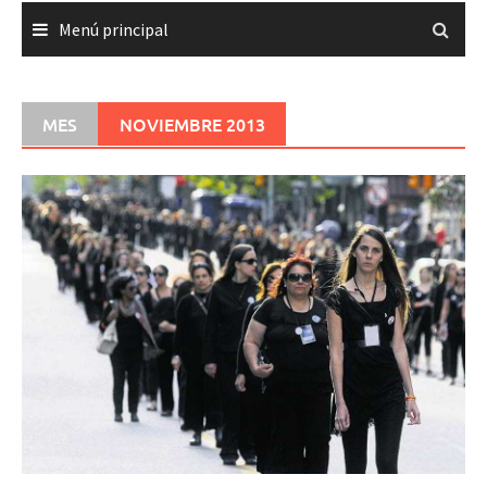
Menú principal
MES
NOVIEMBRE 2013