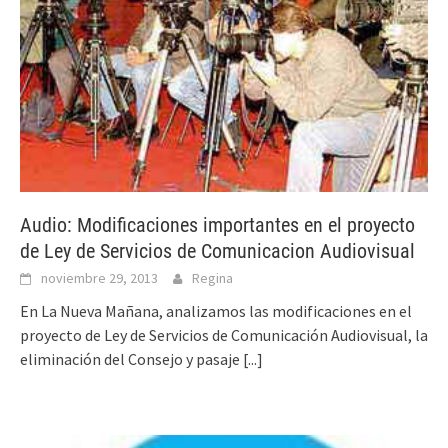
Audio: Modificaciones importantes en el proyecto
de Ley de Servicios de Comunicacion Audiovisual
noviembre 29, 2013
Regina
En La Nueva Mañana, analizamos las modificaciones en el
proyecto de Ley de Servicios de Comunicación Audiovisual, la
eliminación del Consejo y pasaje
[...]