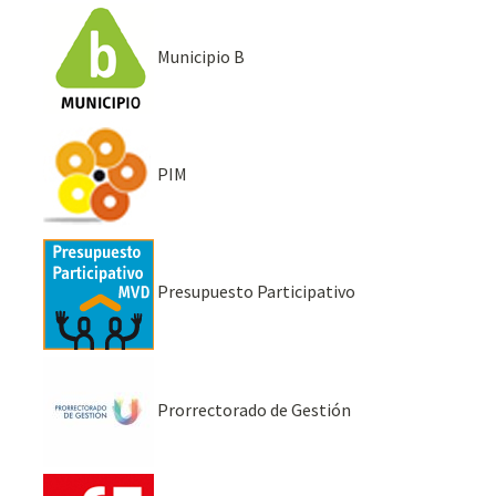
Municipio B
PIM
Presupuesto Participativo
Prorrectorado de Gestión