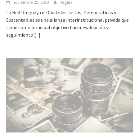
noviembre 29, 2013
Regina
La Red Uruguaya de Ciudades Justas, Democráticas y
Sustentables es una alianza interinstitucional privada que
tiene como principal objetivo hacer evaluación y
seguimiento
[...]