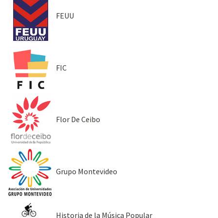
FEUU
FIC
Flor De Ceibo
Grupo Montevideo
Historia de la Música Popular