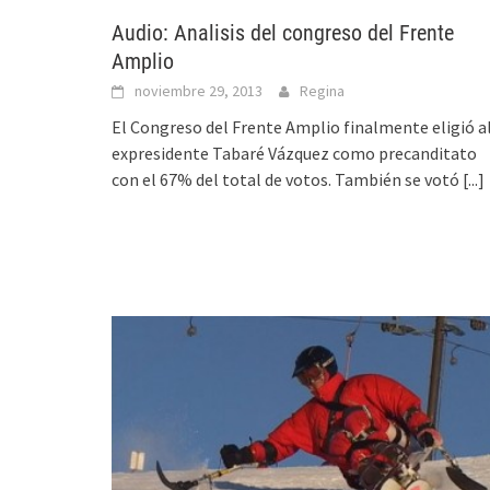
Audio: Analisis del congreso del Frente
Amplio
noviembre 29, 2013
Regina
El Congreso del Frente Amplio finalmente eligió a
expresidente Tabaré Vázquez como precanditato
con el 67% del total de votos. También se votó
[...]