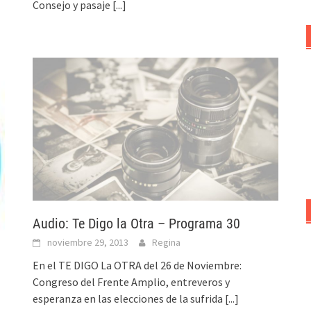
Consejo y pasaje
[...]
Audio: Te Digo la Otra – Programa 30
noviembre 29, 2013
Regina
En el TE DIGO La OTRA del 26 de Noviembre:
Congreso del Frente Amplio, entreveros y
esperanza en las elecciones de la sufrida
[...]