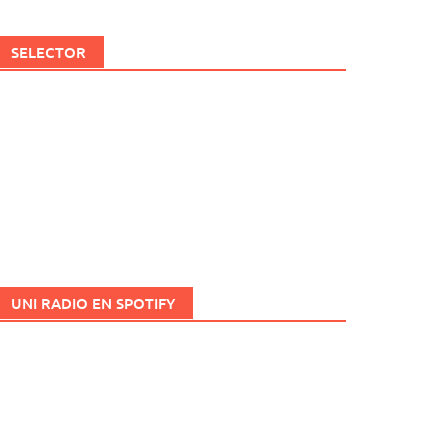
SELECTOR
UNI RADIO EN SPOTIFY