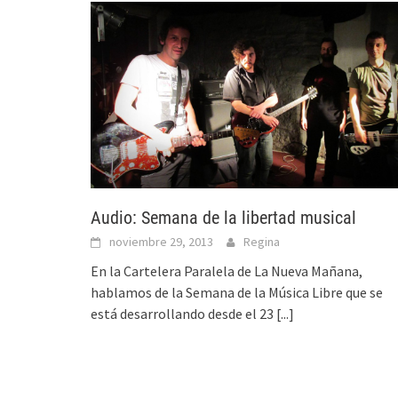
Audio: Semana de la libertad musical
noviembre 29, 2013
Regina
En la Cartelera Paralela de La Nueva Mañana,
hablamos de la Semana de la Música Libre que se
está desarrollando desde el 23
[...]