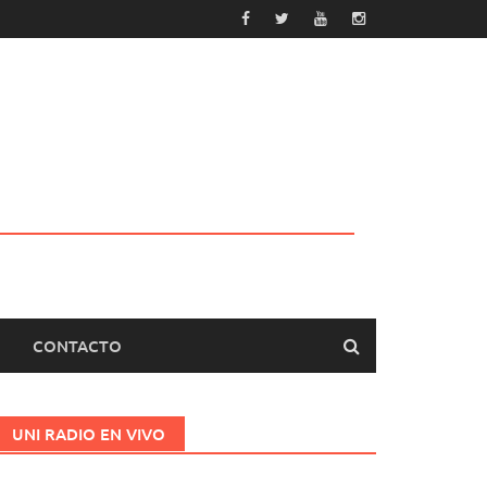
CONTACTO
UNI RADIO EN VIVO