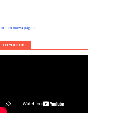
brir en nueva página
EN YOUTUBE