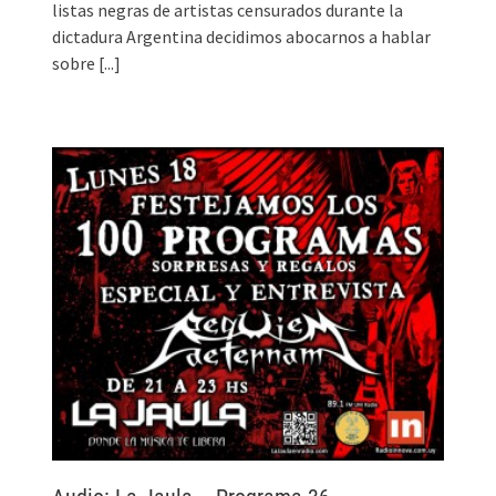
listas negras de artistas censurados durante la
dictadura Argentina decidimos abocarnos a hablar
sobre
[...]