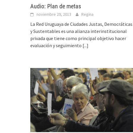
Audio: Plan de metas
noviembre 29, 2013
Regina
La Red Uruguaya de Ciudades Justas, Democráticas
y Sustentables es una alianza interinstitucional
privada que tiene como principal objetivo hacer
evaluación y seguimiento
[...]