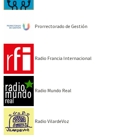
Prorrectorado de Gestión
Radio Francia Internacional
Radio Mundo Real
Radio VilardeVoz