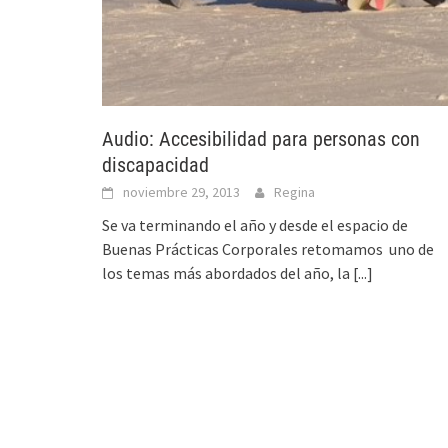
Audio: Accesibilidad para personas con
discapacidad
noviembre 29, 2013
Regina
Se va terminando el año y desde el espacio de
Buenas Prácticas Corporales retomamos uno de
los temas más abordados del año, la
[...]