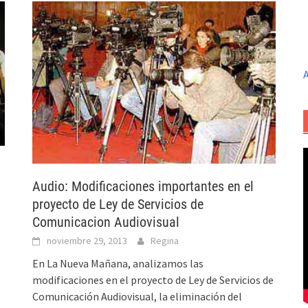
A
Audio: Modificaciones importantes en el
proyecto de Ley de Servicios de
Comunicacion Audiovisual
noviembre 29, 2013
Regina
En La Nueva Mañana, analizamos las
modificaciones en el proyecto de Ley de Servicios de
Comunicación Audiovisual, la eliminación del