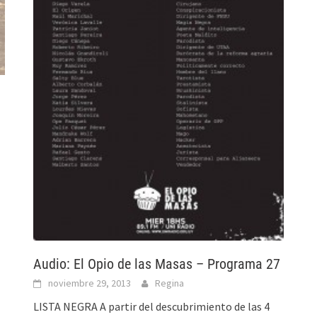
Audio: El Opio de las Masas – Programa 27
noviembre 29, 2013
Regina
LISTA NEGRA A partir del descubrimiento de las 4