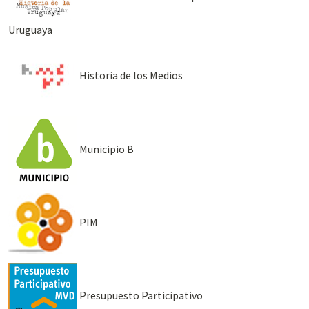
Uruguaya
Historia de los Medios
Municipio B
PIM
Presupuesto Participativo