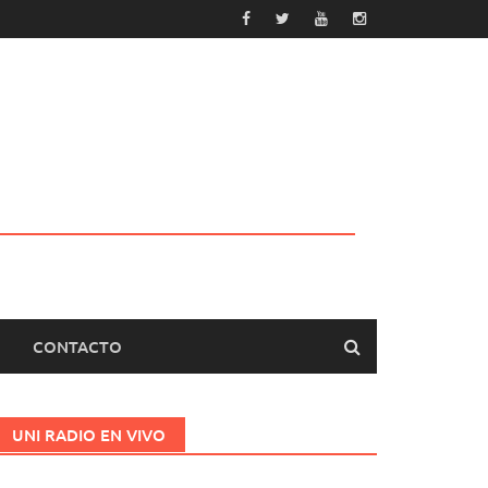
CONTACTO
UNI RADIO EN VIVO