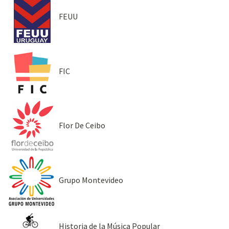
FEUU
FIC
Flor De Ceibo
Grupo Montevideo
Historia de la Música Popular