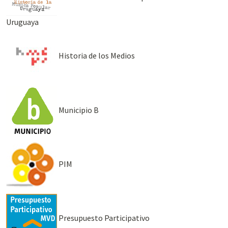
Uruguaya
Historia de los Medios
Municipio B
PIM
Presupuesto Participativo