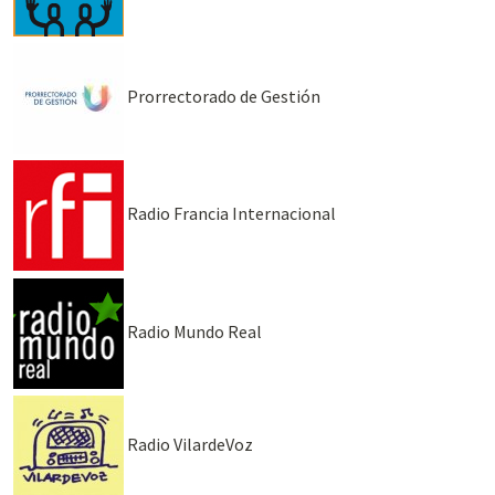
Prorrectorado de Gestión
Radio Francia Internacional
Radio Mundo Real
Radio VilardeVoz