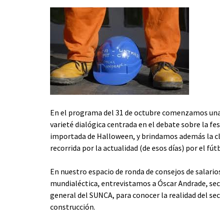
En el programa del 31 de octubre comenzamos un
varieté dialógica centrada en el debate sobre la fes
importada de Halloween, y brindamos además la cl
recorrida por la actualidad (de esos días) por el fútb
En nuestro espacio de ronda de consejos de salario
mundialéctica, entrevistamos a Óscar Andrade, sec
general del SUNCA, para conocer la realidad del sec
construcción.