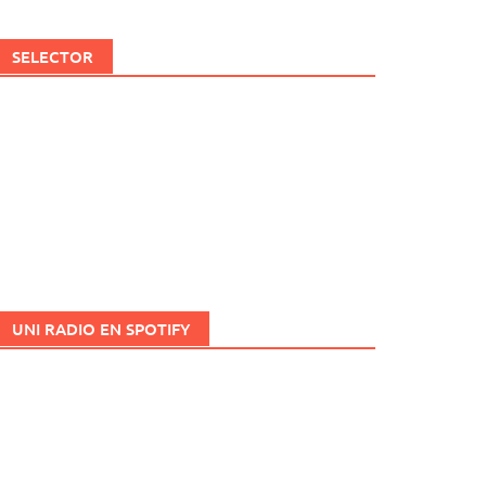
SELECTOR
UNI RADIO EN SPOTIFY