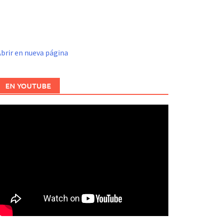
brir en nueva página
EN YOUTUBE