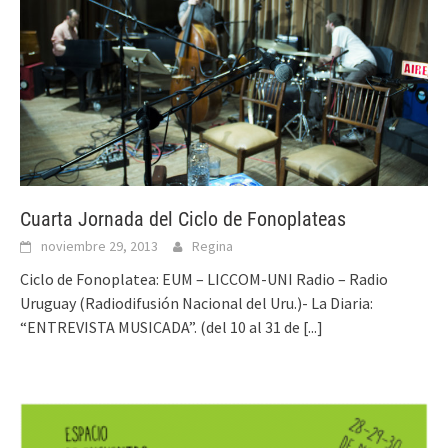
Cuarta Jornada del Ciclo de Fonoplateas
noviembre 29, 2013
Regina
Ciclo de Fonoplatea: EUM – LICCOM-UNI Radio – Radio
Uruguay (Radiodifusión Nacional del Uru.)- La Diaria:
“ENTREVISTA MUSICADA”. (del 10 al 31 de
[...]