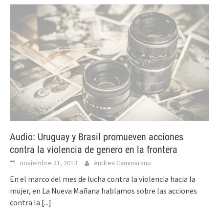
Audio: Uruguay y Brasil promueven acciones
contra la violencia de genero en la frontera
noviembre 21, 2013
Andrea Cammarano
En el marco del mes de lucha contra la violencia hacia la
mujer, en La Nueva Mañana hablamos sobre las acciones
contra la
[...]