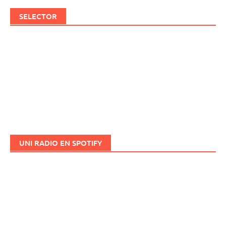
SELECTOR
UNI RADIO EN SPOTIFY