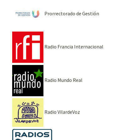
Prorrectorado de Gestión
Radio Francia Internacional
Radio Mundo Real
Radio VilardeVoz