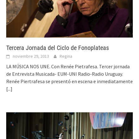
Tercera Jornada del Ciclo de Fonoplateas
noviembre 29, 2013
Regina
LA MÚSICA NOS UNE. Con Renée Pietrafesa. Tercer jornada
de Entrevista Musicada- EUM-UNI Radio-Radio Uruguay.
Renée Piertrafesa se presentó en escena e inmediatamente
[...]