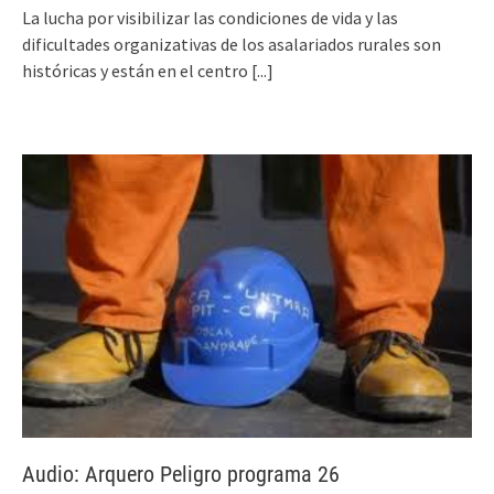
La lucha por visibilizar las condiciones de vida y las
dificultades organizativas de los asalariados rurales son
históricas y están en el centro
[...]
Audio: Arquero Peligro programa 26