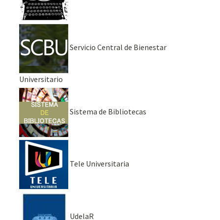
Servicio Central de Bienestar
Universitario
Sistema de Bibliotecas
Tele Universitaria
UdelaR