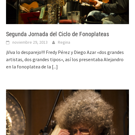
Segunda Jornada del Ciclo de Fonoplateas
noviembre 29, 2013
Regina
¡Viva lo desparejo!!! Fredy Pérez y Diego Azar «dos grandes
artistas, dos grandes tipos», así los presentaba Alejandro
en la fonoplatea de la
[...]