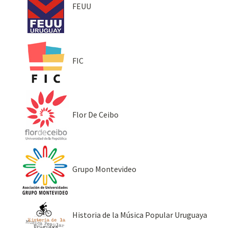
FEUU
FIC
Flor De Ceibo
Grupo Montevideo
Historia de la Música Popular Uruguaya