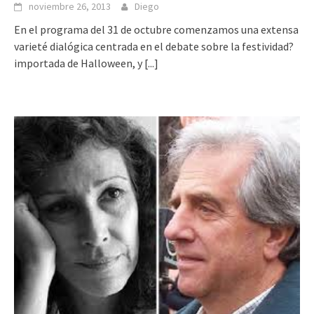
noviembre 26, 2013
Diego
En el programa del 31 de octubre comenzamos una extensa
varieté dialógica centrada en el debate sobre la festividad?
importada de Halloween, y
[...]