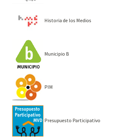
Historia de los Medios
Municipio B
PIM
Presupuesto Participativo