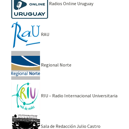
Radios Online Uruguay
RAU
Regional Norte
RIU – Radio Internacional Universitaria
Sala de Redacción Julio Castro