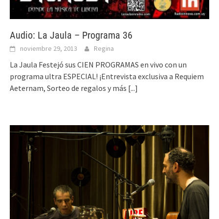
Audio: La Jaula – Programa 36
noviembre 29, 2013
Regina
La Jaula Festejó sus CIEN PROGRAMAS en vivo con un
programa ultra ESPECIAL! ¡Entrevista exclusiva a Requiem
Aeternam, Sorteo de regalos y más
[...]