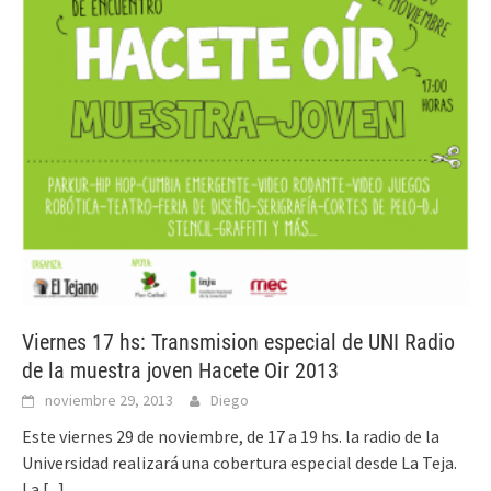
Viernes 17 hs: Transmision especial de UNI Radio
de la muestra joven Hacete Oir 2013
noviembre 29, 2013
Diego
Este viernes 29 de noviembre, de 17 a 19 hs. la radio de la
Universidad realizará una cobertura especial desde La Teja.
La
[...]