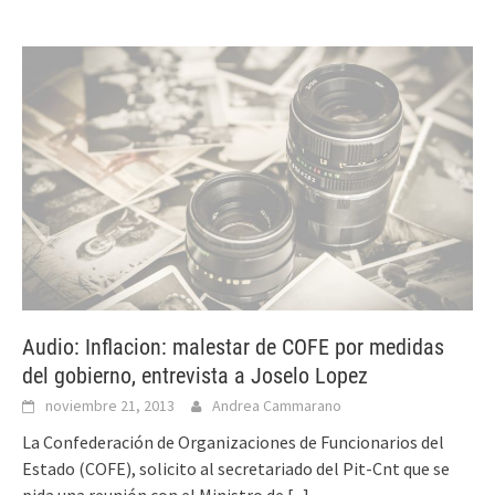
Audio: Inflacion: malestar de COFE por medidas
del gobierno, entrevista a Joselo Lopez
noviembre 21, 2013
Andrea Cammarano
La Confederación de Organizaciones de Funcionarios del
Estado (COFE), solicito al secretariado del Pit-Cnt que se