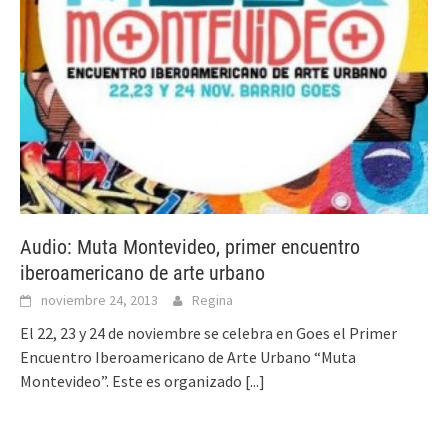
Audio: Muta Montevideo, primer encuentro
iberoamericano de arte urbano
noviembre 24, 2013
Regina
El 22, 23 y 24 de noviembre se celebra en Goes el Primer
Encuentro Iberoamericano de Arte Urbano “Muta
Montevideo”. Este es organizado
[...]