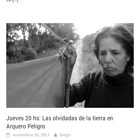
Jueves 20 hs: Las olvidadas de la tierra en
Arquero Peligro
noviembre 28, 2013
Diego