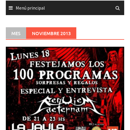
Menú principal
MES
NOVIEMBRE 2013