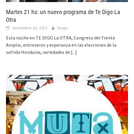
Martes 21 hs: un nuevo programa de Te Digo La
Otra
noviembre 26, 2013
Diego
Esta noche en TE DIGO La OTRA, Congreso del Frente
Amplio, entreveros y esperanza en las elecciones de la
sufrida Honduras, variedades de
[...]