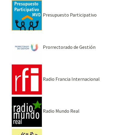
Presupuesto Participativo
Prorrectorado de Gestión
Radio Francia Internacional
Radio Mundo Real