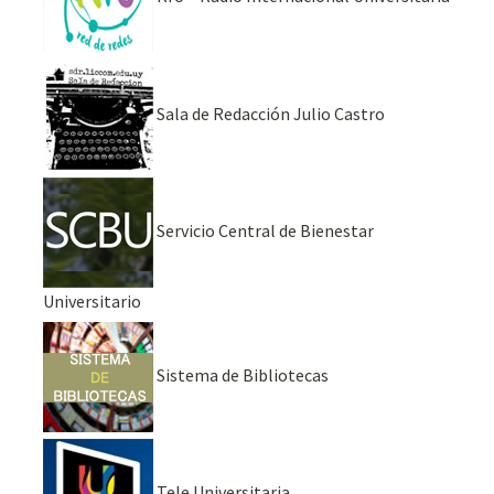
Sala de Redacción Julio Castro
Servicio Central de Bienestar
Universitario
Sistema de Bibliotecas
Tele Universitaria