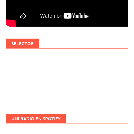
SELECTOR
UNI RADIO EN SPOTIFY