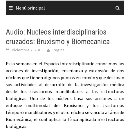
Menú principal
Audio: Nucleos interdisciplinarios
cruzados: Bruxismo y Biomecanica
diciembre 2, 2013
Regina
Esta semana en el Espacio Interdisciplinario conocimos las
acciones de investigación, enseñanza y extensión de dos
núcleos que tienen algunos puntos en común y que destinan
sus actividades al desarrollo de la investigación médica
desde los trastornos mandibulares a las estructuras
biológicas. Uno de los núcleos basa sus acciones a un
enfoque multimodal del Bruxismo y los trastornos
témporo mandibulares y el otro núcleo se vincula al área de
Biomecánica, el cual aplica la física aplicada a estructuras
biológicas.