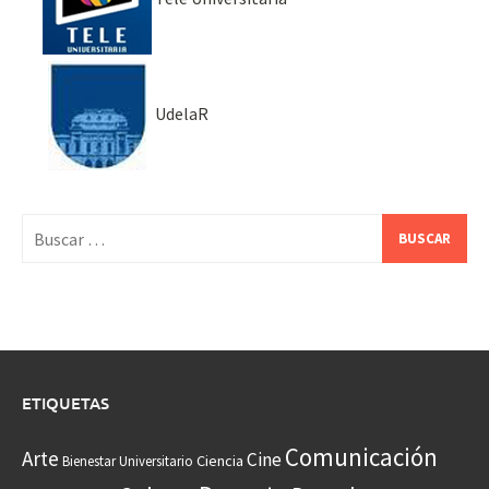
UdelaR
Buscar:
ETIQUETAS
Comunicación
Arte
Cine
Ciencia
Bienestar Universitario