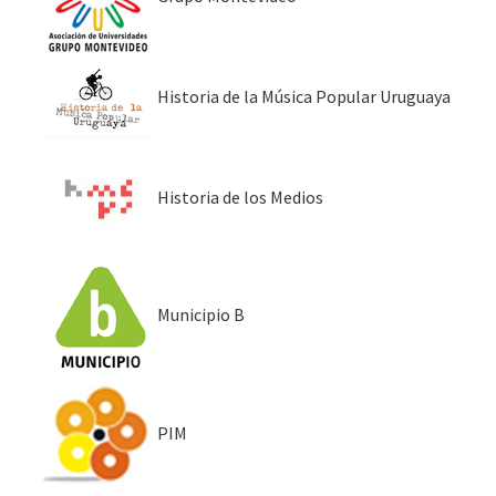
Historia de la Música Popular Uruguaya
Historia de los Medios
Municipio B
PIM