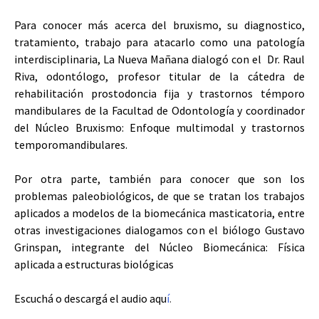
Para conocer más acerca del bruxismo, su diagnostico,
tratamiento, trabajo para atacarlo como una patología
interdisciplinaria, La Nueva Mañana dialogó con el Dr. Raul
Riva, odontólogo, profesor titular de la cátedra de
rehabilitación prostodoncia fija y trastornos témporo
mandibulares de la Facultad de Odontología y coordinador
del Núcleo Bruxismo: Enfoque multimodal y trastornos
temporomandibulares.
Por otra parte, también para conocer que son los
problemas paleobiológicos, de que se tratan los trabajos
aplicados a modelos de la biomecánica masticatoria, entre
otras investigaciones dialogamos con el biólogo Gustavo
Grinspan, integrante del Núcleo Biomecánica: Física
aplicada a estructuras biológicas
Escuchá o descargá el audio
aqu
í
.