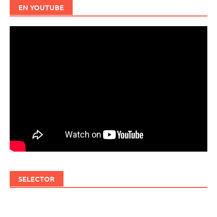
EN YOUTUBE
SELECTOR