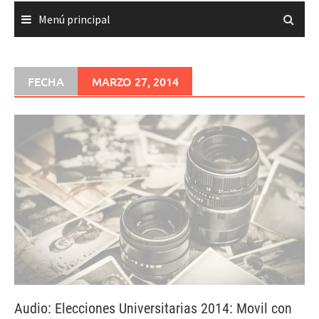
Menú principal
FECHA
MARZO 27, 2014
Audio: Elecciones Universitarias 2014: Movil con