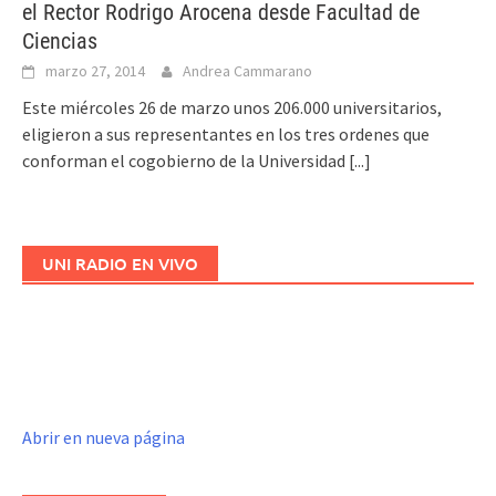
el Rector Rodrigo Arocena desde Facultad de
Ciencias
marzo 27, 2014
Andrea Cammarano
Este miércoles 26 de marzo unos 206.000 universitarios,
eligieron a sus representantes en los tres ordenes que
conforman el cogobierno de la Universidad
[...]
UNI RADIO EN VIVO
Abrir en nueva página