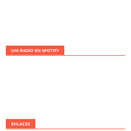
UNI RADIO EN SPOTIFY
ENLACES