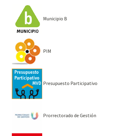
Municipio B
PIM
Presupuesto Participativo
Prorrectorado de Gestión