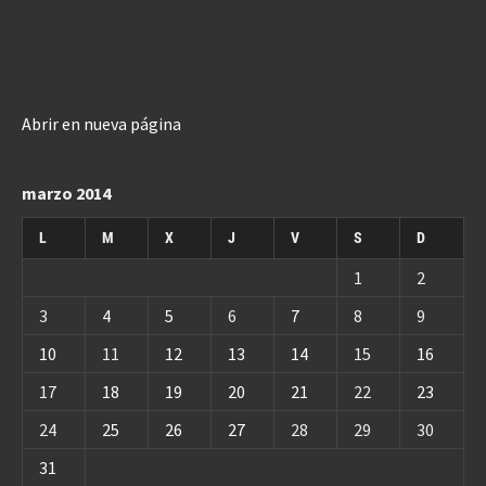
Abrir en nueva página
marzo 2014
L
M
X
J
V
S
D
1
2
3
4
5
6
7
8
9
10
11
12
13
14
15
16
17
18
19
20
21
22
23
24
25
26
27
28
29
30
31