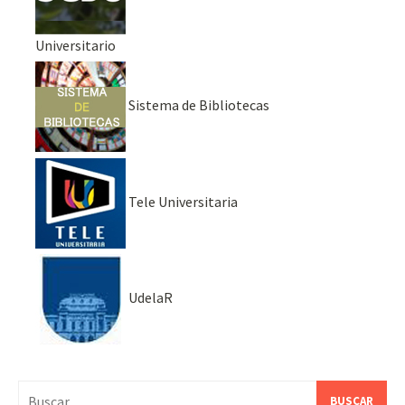
Universitario
Sistema de Bibliotecas
Tele Universitaria
UdelaR
Buscar: