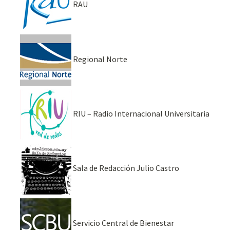
RAU
Regional Norte
RIU – Radio Internacional Universitaria
Sala de Redacción Julio Castro
Servicio Central de Bienestar