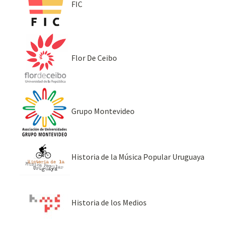
FIC
Flor De Ceibo
Grupo Montevideo
Historia de la Música Popular Uruguaya
Historia de los Medios