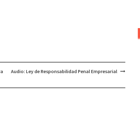
ra
Audio: Ley de Responsabilidad Penal Empresarial