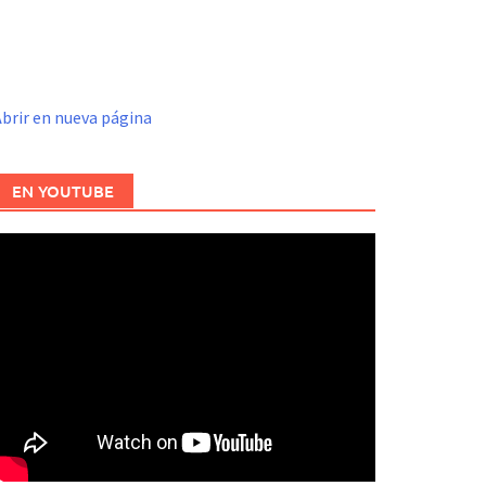
brir en nueva página
EN YOUTUBE