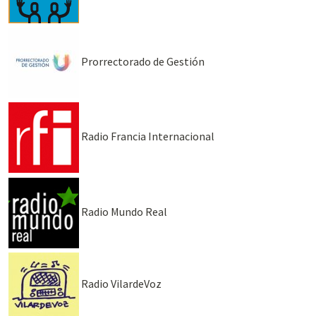
Prorrectorado de Gestión
Radio Francia Internacional
Radio Mundo Real
Radio VilardeVoz