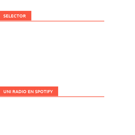
SELECTOR
UNI RADIO EN SPOTIFY