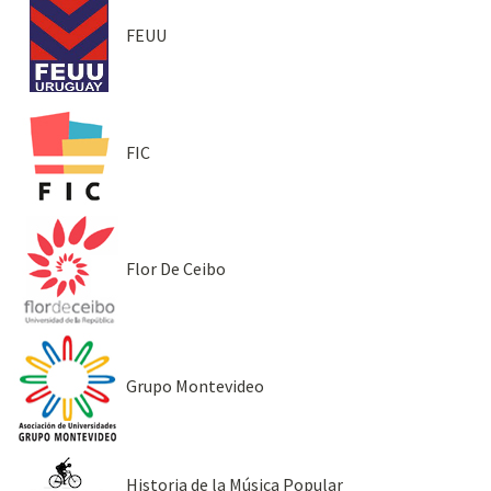
FEUU
FIC
Flor De Ceibo
Grupo Montevideo
Historia de la Música Popular