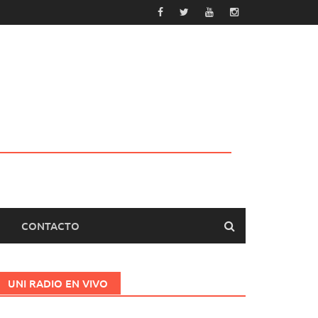
CONTACTO
UNI RADIO EN VIVO