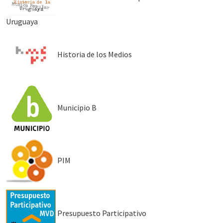
Uruguaya
Historia de los Medios
Municipio B
PIM
Presupuesto Participativo