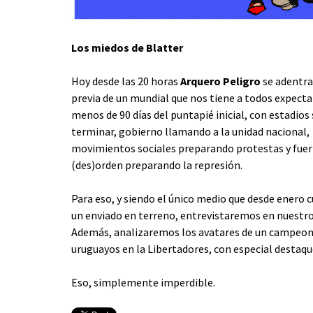
Los miedos de Blatter
Hoy desde las 20 horas
Arquero Peligro
se adentra
previa de un mundial que nos tiene a todos expecta
menos de 90 días del puntapié inicial, con estadios 
terminar, gobierno llamando a la unidad nacional,
movimientos sociales preparando protestas y fuer
(des)orden preparando la represión.
Para eso, y siendo el único medio que desde enero 
un enviado en terreno, entrevistaremos en nuest
Además, analizaremos los avatares de un campeonat
uruguayos en la Libertadores, con especial destaqu
Eso, simplemente imperdible.