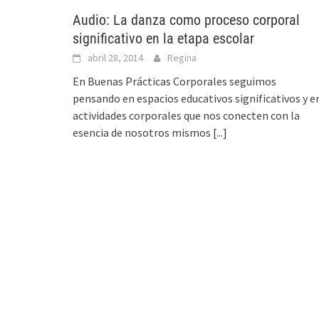
Audio: La danza como proceso corporal
significativo en la etapa escolar
abril 28, 2014
Regina
En Buenas Prácticas Corporales seguimos
pensando en espacios educativos significativos y e
actividades corporales que nos conecten con la
esencia de nosotros mismos
[...]