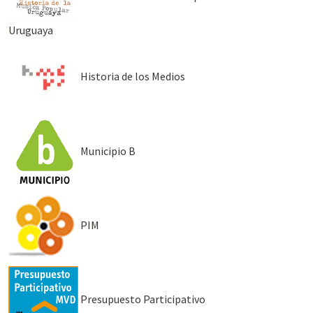
Uruguaya
Historia de los Medios
Municipio B
PIM
Presupuesto Participativo