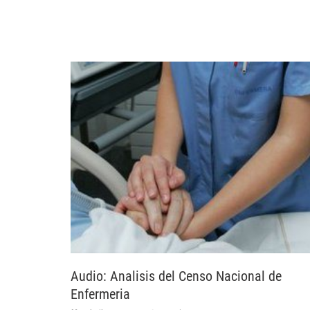
Audio: Analisis del Censo Nacional de
Enfermeria