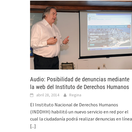
Audio: Posibilidad de denuncias mediante
la web del Instituto de Derechos Humanos
abril 28, 2014
Regina
El Instituto Nacional de Derechos Humanos
(INDDHH) habilitó un nuevo servicio en red por el
cual la ciudadanía podrá realizar denuncias en línea
[...]