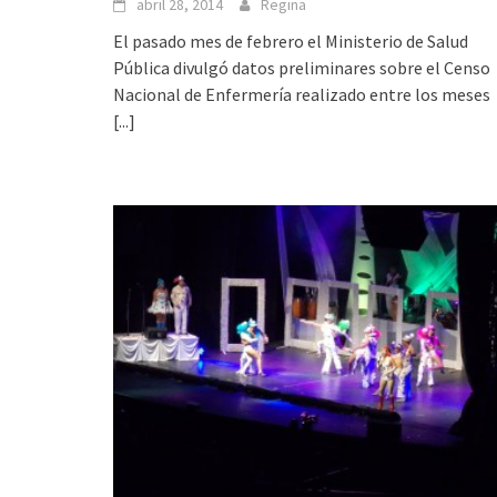
abril 28, 2014
Regina
El pasado mes de febrero el Ministerio de Salud
Pública divulgó datos preliminares sobre el Censo
Nacional de Enfermería realizado entre los meses
[...]