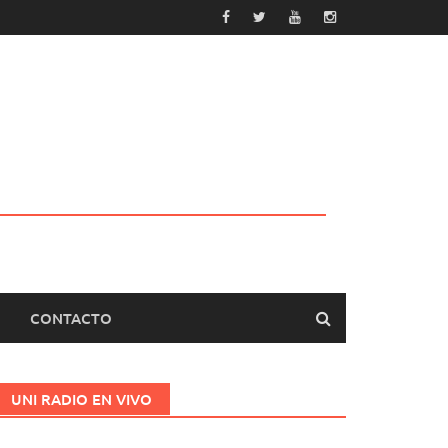
CONTACTO
UNI RADIO EN VIVO