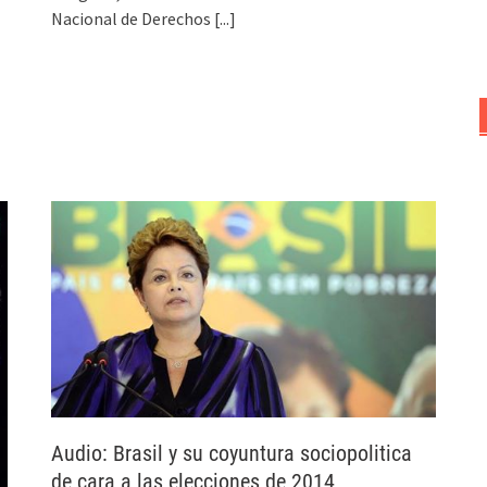
Nacional de Derechos
[...]
Audio: Brasil y su coyuntura sociopolitica
de cara a las elecciones de 2014