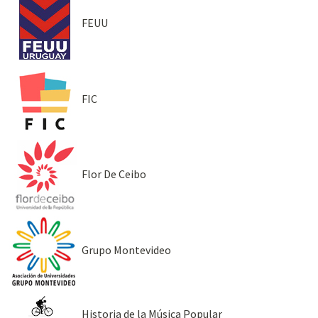
FEUU
FIC
Flor De Ceibo
Grupo Montevideo
Historia de la Música Popular