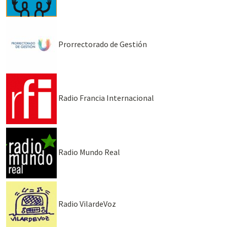
Prorrectorado de Gestión
Radio Francia Internacional
Radio Mundo Real
Radio VilardeVoz