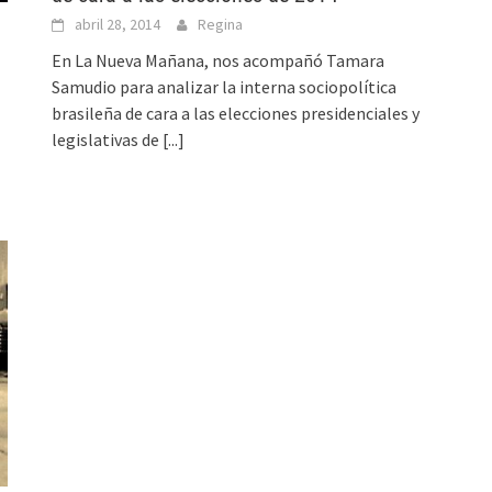
abril 28, 2014
Regina
En La Nueva Mañana, nos acompañó Tamara
Samudio para analizar la interna sociopolítica
brasileña de cara a las elecciones presidenciales y
legislativas de
[...]