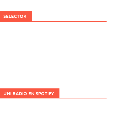
SELECTOR
UNI RADIO EN SPOTIFY