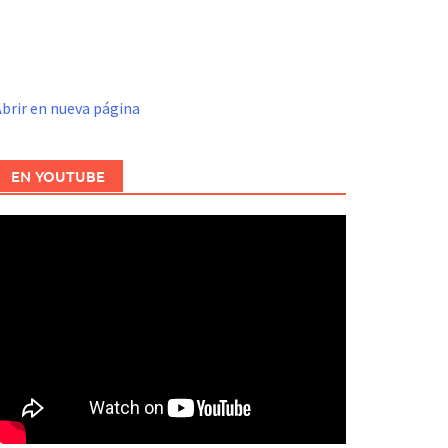
brir en nueva página
EN YOUTUBE