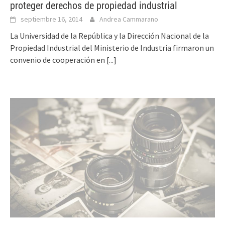
proteger derechos de propiedad industrial
septiembre 16, 2014
Andrea Cammarano
La Universidad de la República y la Dirección Nacional de la
Propiedad Industrial del Ministerio de Industria firmaron un
convenio de cooperación en
[...]