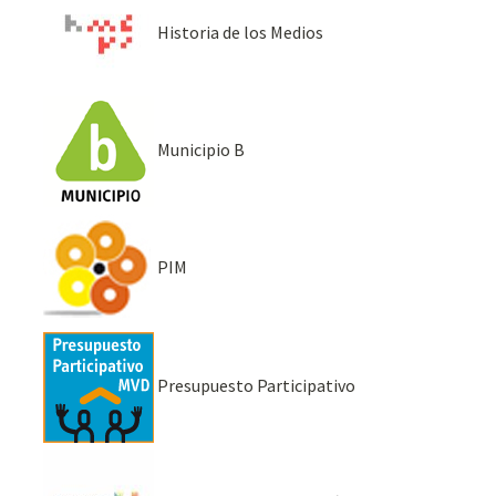
Historia de los Medios
Municipio B
PIM
Presupuesto Participativo