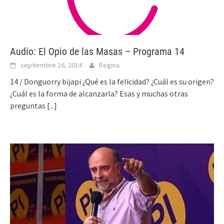
Audio: El Opio de las Masas – Programa 14
septiembre 16, 2014
Regina
14 / Donguorry bijapi ¿Qué es la felicidad? ¿Cuál es su origen?
¿Cuál es la forma de alcanzarla? Esas y muchas otras
preguntas
[...]