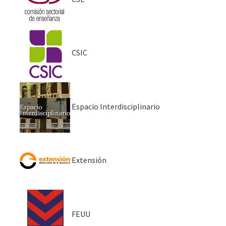
CSIC
Espacio Interdisciplinario
Extensión
FEUU