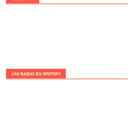
UNI RADIO EN SPOTIFY