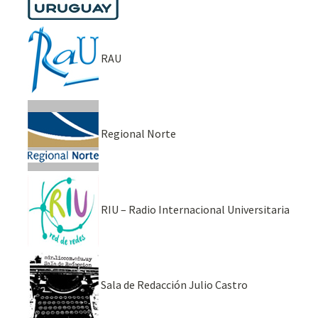
RAU
Regional Norte
RIU – Radio Internacional Universitaria
Sala de Redacción Julio Castro