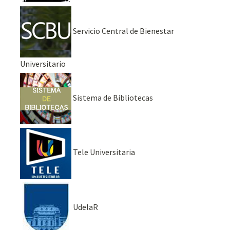
Servicio Central de Bienestar
Universitario
Sistema de Bibliotecas
Tele Universitaria
UdelaR