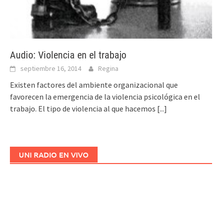
Audio: Violencia en el trabajo
septiembre 16, 2014
Regina
Existen factores del ambiente organizacional que
favorecen la emergencia de la violencia psicológica en el
trabajo. El tipo de violencia al que hacemos
[...]
UNI RADIO EN VIVO