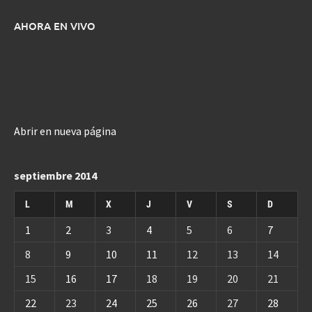
AHORA EN VIVO
Abrir en nueva página
septiembre 2014
L
M
X
J
V
S
D
1
2
3
4
5
6
7
8
9
10
11
12
13
14
15
16
17
18
19
20
21
22
23
24
25
26
27
28