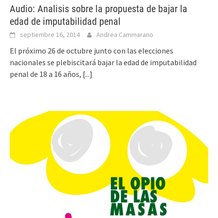
Audio: Analisis sobre la propuesta de bajar la
edad de imputabilidad penal
septiembre 16, 2014
Andrea Cammarano
El próximo 26 de octubre junto con las elecciones
nacionales se plebiscitará bajar la edad de imputabilidad
penal de 18 a 16 años,
[...]