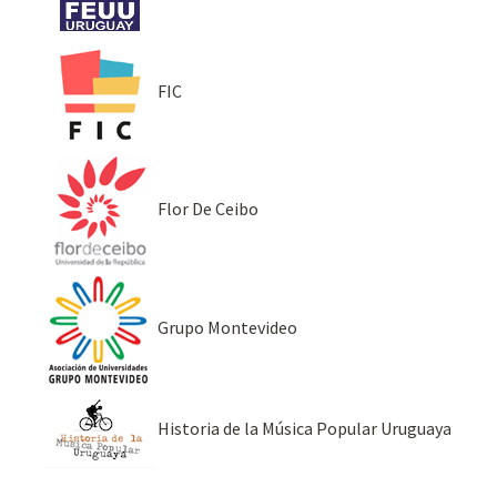
FIC
Flor De Ceibo
Grupo Montevideo
Historia de la Música Popular Uruguaya