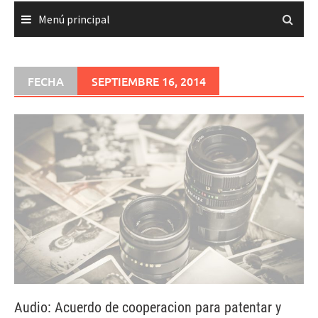
Menú principal
FECHA
SEPTIEMBRE 16, 2014
Audio: Acuerdo de cooperacion para patentar y