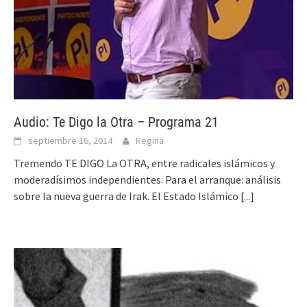
Audio: Te Digo la Otra – Programa 21
septiembre 16, 2014
Regina
Tremendo TE DIGO La OTRA, entre radicales islámicos y
moderadísimos independientes. Para el arranque: análisis
sobre la nueva guerra de Irak. El Estado Islámico
[...]