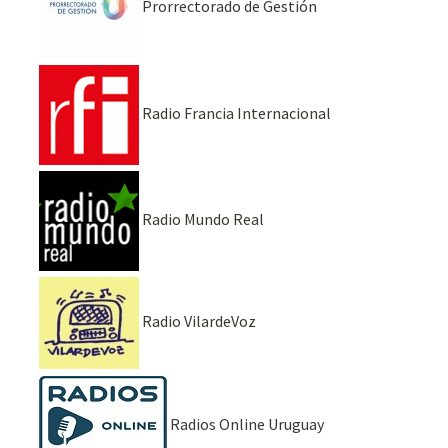
Prorrectorado de Gestión
Radio Francia Internacional
Radio Mundo Real
Radio VilardeVoz
Radios Online Uruguay