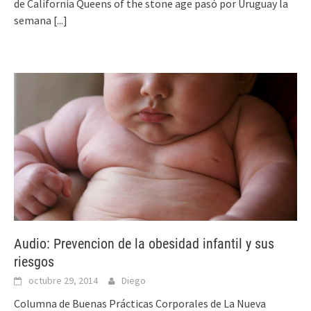
de California Queens of the stone age pasó por Uruguay la
semana
[...]
Audio: Prevencion de la obesidad infantil y sus
riesgos
octubre 29, 2014
Diego
Columna de Buenas Prácticas Corporales de La Nueva