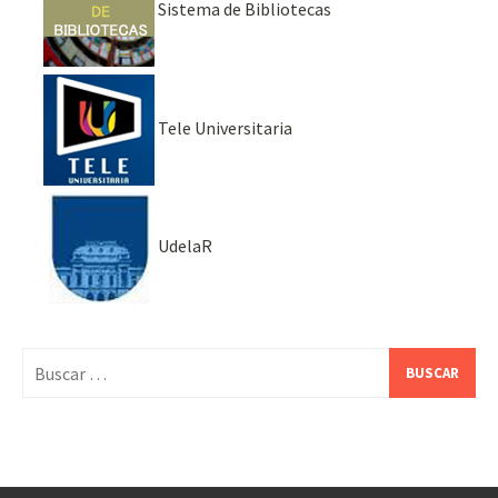
Sistema de Bibliotecas
Tele Universitaria
UdelaR
Buscar: