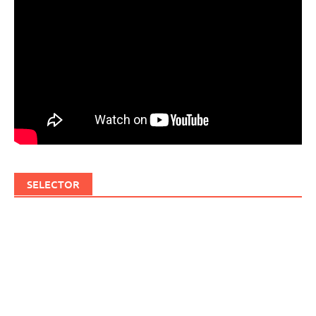
SELECTOR