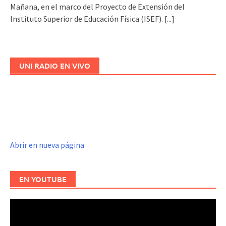
Mañana, en el marco del Proyecto de Extensión del
Instituto Superior de Educación Física (ISEF).
[...]
UNI RADIO EN VIVO
Abrir en nueva página
EN YOUTUBE