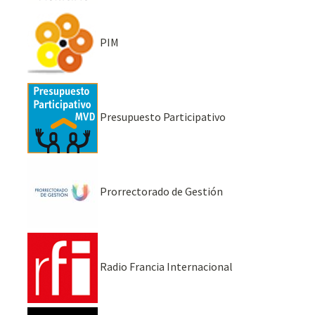
PIM
Presupuesto Participativo
Prorrectorado de Gestión
Radio Francia Internacional