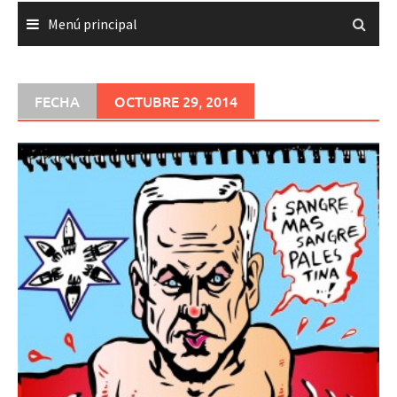
Menú principal
FECHA
OCTUBRE 29, 2014