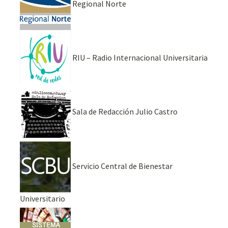
Regional Norte
RIU – Radio Internacional Universitaria
Sala de Redacción Julio Castro
Servicio Central de Bienestar
Universitario