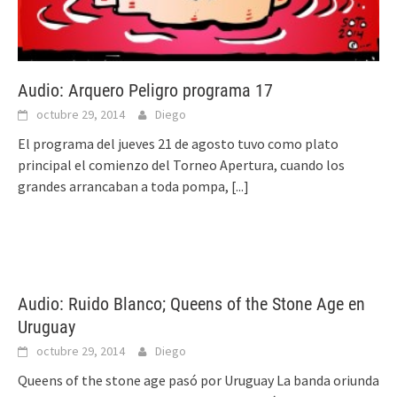
Audio: Arquero Peligro programa 17
octubre 29, 2014
Diego
El programa del jueves 21 de agosto tuvo como plato
principal el comienzo del Torneo Apertura, cuando los
grandes arrancaban a toda pompa,
[...]
Audio: Ruido Blanco; Queens of the Stone Age en
Uruguay
octubre 29, 2014
Diego
Queens of the stone age pasó por Uruguay La banda oriunda