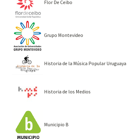
Flor De Ceibo
Grupo Montevideo
Historia de la Música Popular Uruguaya
Historia de los Medios
Municipio B