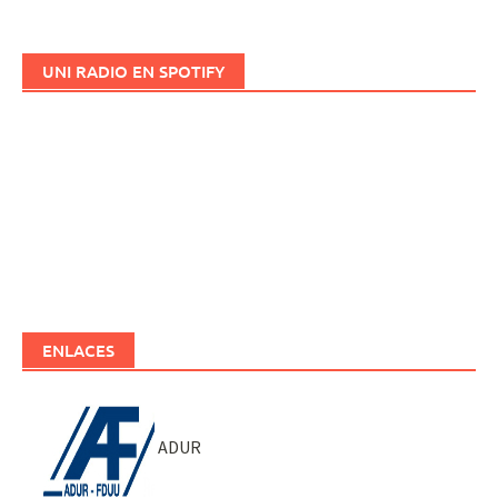
UNI RADIO EN SPOTIFY
ENLACES
ADUR