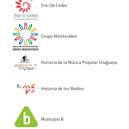
Flor De Ceibo
Grupo Montevideo
Historia de la Música Popular Uruguaya
Historia de los Medios
Municipio B