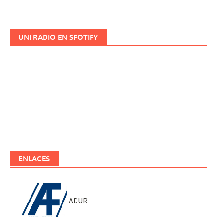
UNI RADIO EN SPOTIFY
ENLACES
ADUR