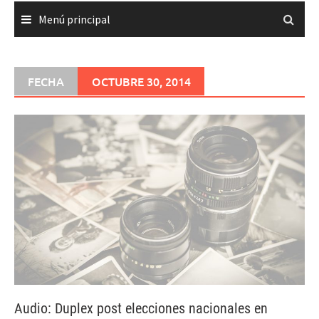
Menú principal
FECHA
OCTUBRE 30, 2014
Audio: Duplex post elecciones nacionales en