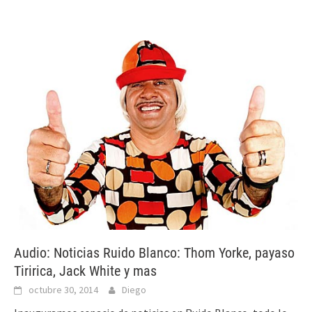
Audio: Noticias Ruido Blanco: Thom Yorke, payaso
Tiririca, Jack White y mas
octubre 30, 2014
Diego