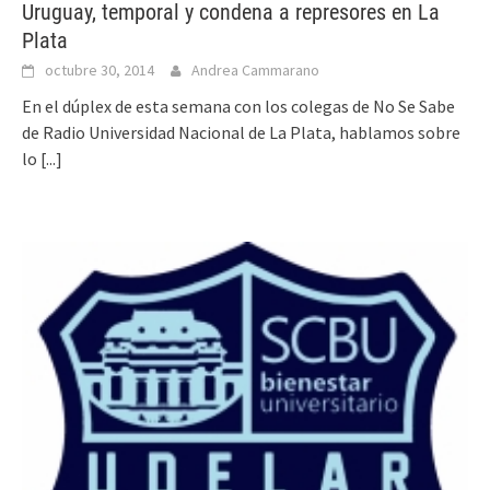
Uruguay, temporal y condena a represores en La
Plata
octubre 30, 2014
Andrea Cammarano
En el dúplex de esta semana con los colegas de No Se Sabe
de Radio Universidad Nacional de La Plata, hablamos sobre
lo
[...]