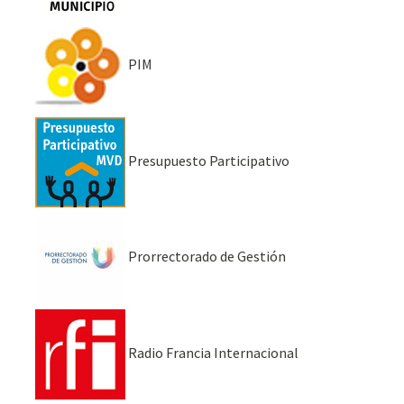
PIM
Presupuesto Participativo
Prorrectorado de Gestión
Radio Francia Internacional