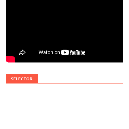
SELECTOR