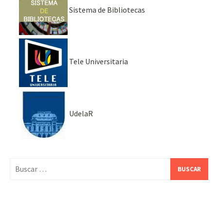
Sistema de Bibliotecas
Tele Universitaria
UdelaR
Buscar: