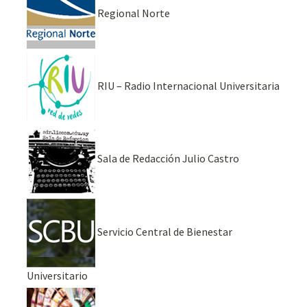
Regional Norte
RIU – Radio Internacional Universitaria
Sala de Redacción Julio Castro
Servicio Central de Bienestar
Universitario