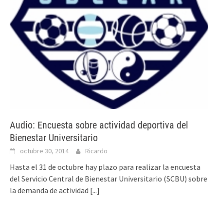
Audio: Encuesta sobre actividad deportiva del
Bienestar Universitario
octubre 30, 2014
Ricardo
Hasta el 31 de octubre hay plazo para realizar la encuesta
del Servicio Central de Bienestar Universitario (SCBU) sobre
la demanda de actividad
[...]