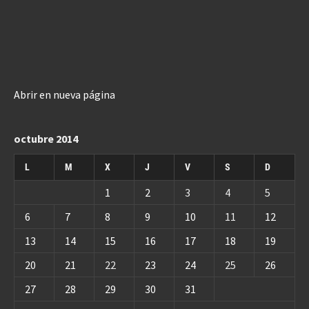
Abrir en nueva página
octubre 2014
L
M
X
J
V
S
D
1
2
3
4
5
6
7
8
9
10
11
12
13
14
15
16
17
18
19
20
21
22
23
24
25
26
27
28
29
30
31