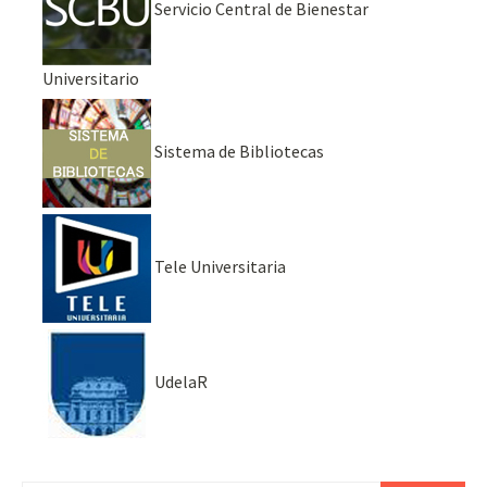
Servicio Central de Bienestar
Universitario
Sistema de Bibliotecas
Tele Universitaria
UdelaR