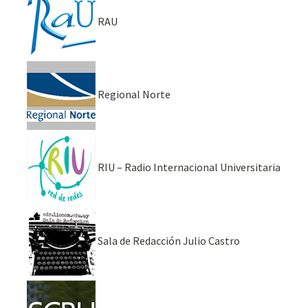
RAU
Regional Norte
RIU – Radio Internacional Universitaria
Sala de Redacción Julio Castro