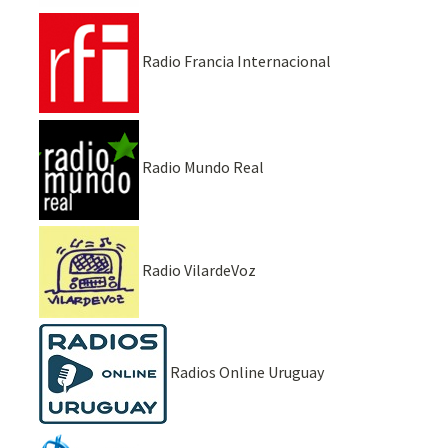
Radio Francia Internacional
Radio Mundo Real
Radio VilardeVoz
Radios Online Uruguay