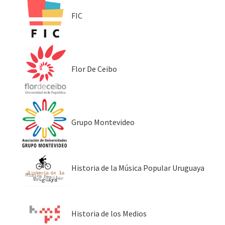
FIC
Flor De Ceibo
Grupo Montevideo
Historia de la Música Popular Uruguaya
Historia de los Medios