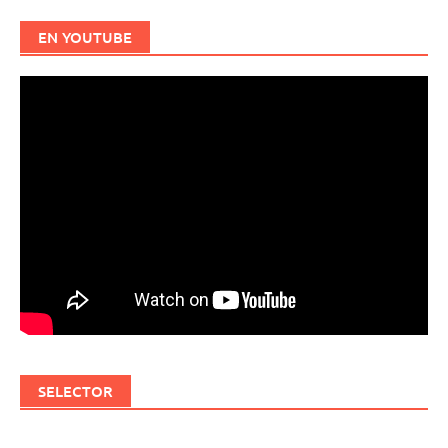
EN YOUTUBE
SELECTOR