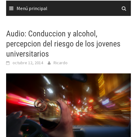
Menú principal
Audio: Conduccion y alcohol,
percepcion del riesgo de los jovenes
universitarios
octubre 12, 2014
Ricardo