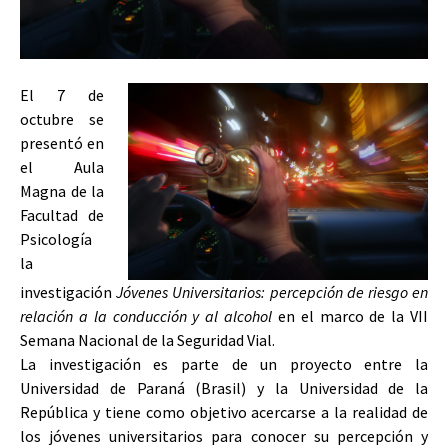
El 7 de
octubre se
presentó en
el Aula
Magna de la
Facultad de
Psicología
la
investigación
Jóvenes Universitarios: percepción de riesgo en
relación a la conducción y al alcohol
en el marco de la VII
Semana Nacional de la Seguridad Vial.
La investigación es parte de un proyecto entre la
Universidad de Paraná (Brasil) y la Universidad de la
República y tiene como objetivo acercarse a la realidad de
los jóvenes universitarios para conocer su percepción y