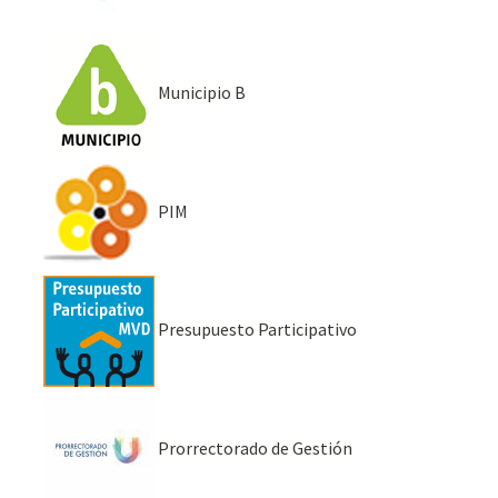
Municipio B
PIM
Presupuesto Participativo
Prorrectorado de Gestión