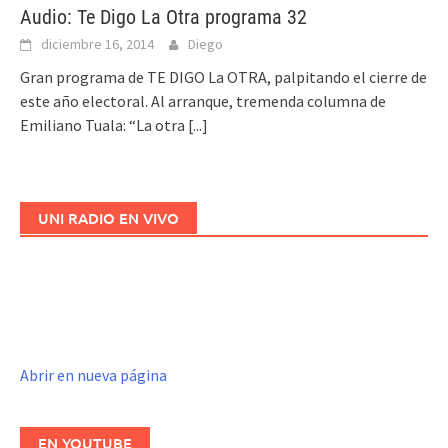
Audio: Te Digo La Otra programa 32
diciembre 16, 2014
Diego
Gran programa de TE DIGO La OTRA, palpitando el cierre de
este año electoral. Al arranque, tremenda columna de
Emiliano Tuala: “La otra
[...]
UNI RADIO EN VIVO
Abrir en nueva página
EN YOUTUBE