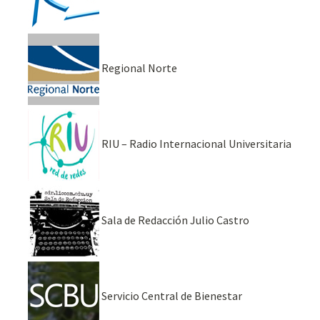
Regional Norte
RIU – Radio Internacional Universitaria
Sala de Redacción Julio Castro
Servicio Central de Bienestar