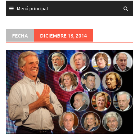
Menú principal
FECHA
DICIEMBRE 16, 2014