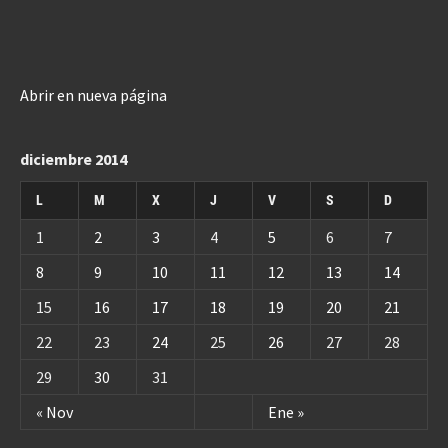
Abrir en nueva página
diciembre 2014
L
M
X
J
V
S
D
1
2
3
4
5
6
7
8
9
10
11
12
13
14
15
16
17
18
19
20
21
22
23
24
25
26
27
28
29
30
31
« Nov
Ene »