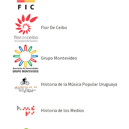
Flor De Ceibo
Grupo Montevideo
Historia de la Música Popular Uruguaya
Historia de los Medios