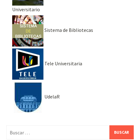
Universitario
Sistema de Bibliotecas
Tele Universitaria
UdelaR
Buscar: