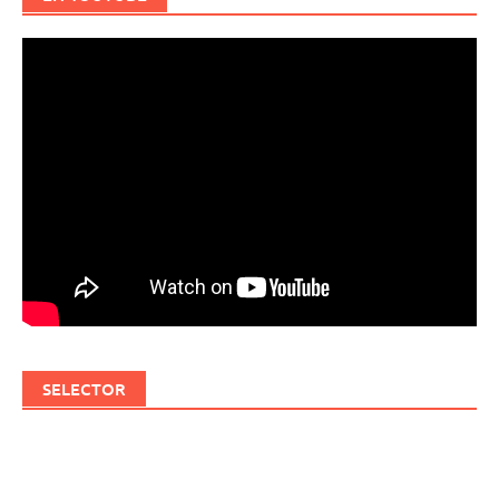
SELECTOR