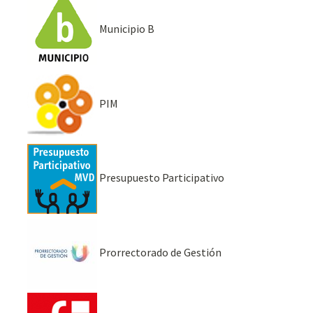
Municipio B
PIM
Presupuesto Participativo
Prorrectorado de Gestión