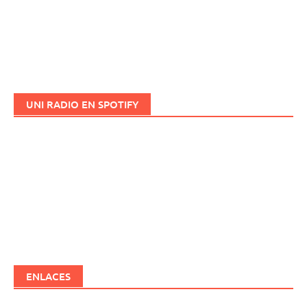
UNI RADIO EN SPOTIFY
ENLACES