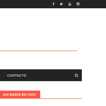
CONTACTO
UNI RADIO EN VIVO