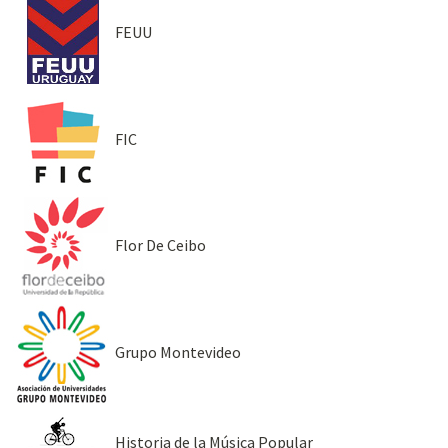
FEUU
FIC
Flor De Ceibo
Grupo Montevideo
Historia de la Música Popular