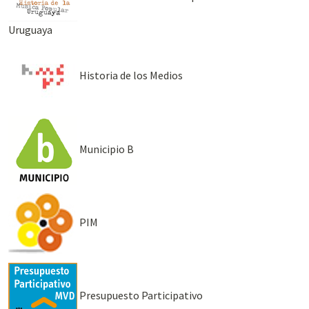
Uruguaya
Historia de los Medios
Municipio B
PIM
Presupuesto Participativo