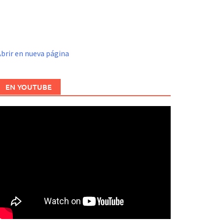
brir en nueva página
EN YOUTUBE