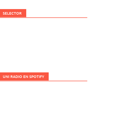
SELECTOR
UNI RADIO EN SPOTIFY