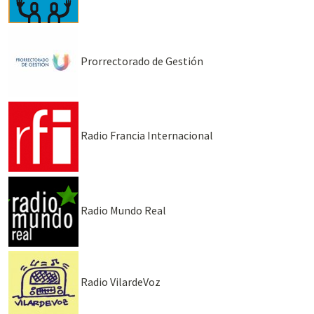
Prorrectorado de Gestión
Radio Francia Internacional
Radio Mundo Real
Radio VilardeVoz