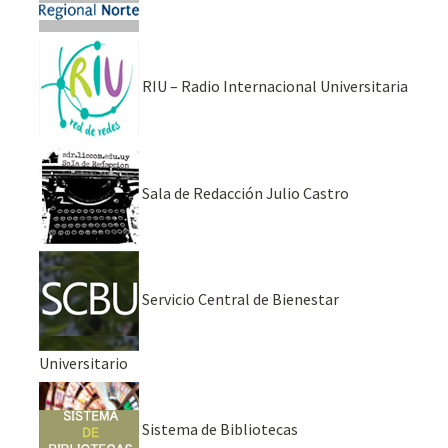
RIU – Radio Internacional Universitaria
Sala de Redacción Julio Castro
Servicio Central de Bienestar
Universitario
Sistema de Bibliotecas