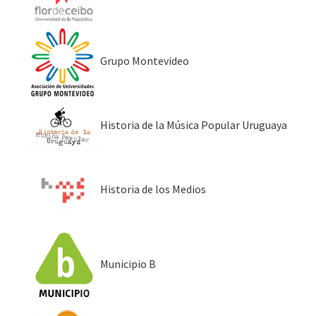
Grupo Montevideo
Historia de la Música Popular Uruguaya
Historia de los Medios
Municipio B