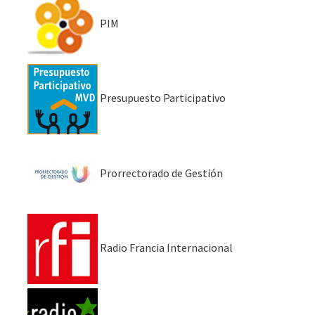
PIM
Presupuesto Participativo
Prorrectorado de Gestión
Radio Francia Internacional