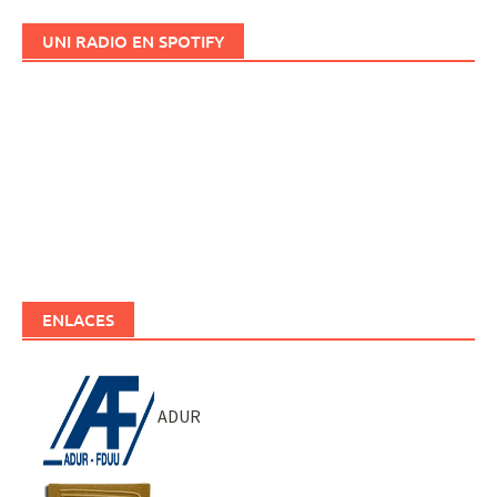
UNI RADIO EN SPOTIFY
ENLACES
ADUR