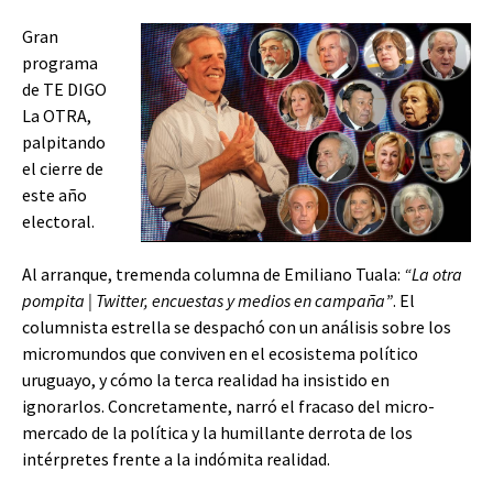
Gran
programa
de TE DIGO
La OTRA,
palpitando
el cierre de
este año
electoral.
Al arranque, tremenda columna de Emiliano Tuala:
“La otra
pompita | Twitter, encuestas y medios en campaña”
. El
columnista estrella se despachó con un análisis sobre los
micromundos que conviven en el ecosistema político
uruguayo, y cómo la terca realidad ha insistido en
ignorarlos. Concretamente, narró el fracaso del micro-
mercado de la política y la humillante derrota de los
intérpretes frente a la indómita realidad.