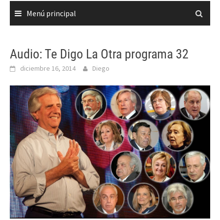
Menú principal
Audio: Te Digo La Otra programa 32
diciembre 16, 2014
Diego