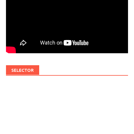
SELECTOR