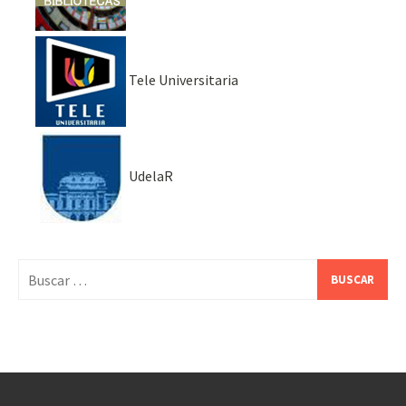
Tele Universitaria
UdelaR
Buscar: