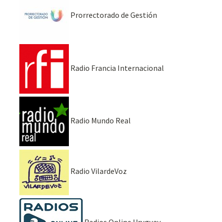
Prorrectorado de Gestión
Radio Francia Internacional
Radio Mundo Real
Radio VilardeVoz
Radios Online Uruguay