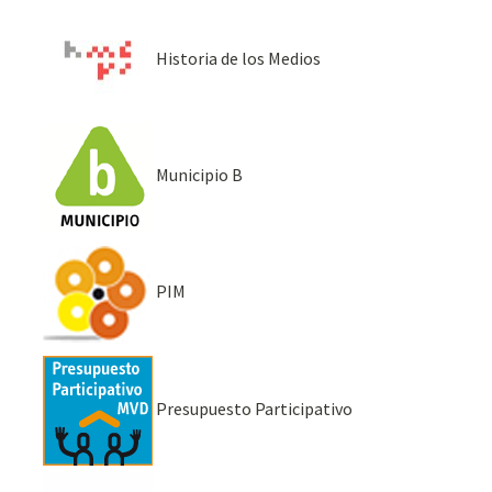
Historia de los Medios
Municipio B
PIM
Presupuesto Participativo