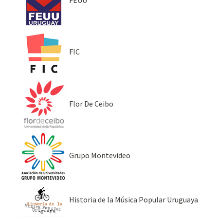
FIC
Flor De Ceibo
Grupo Montevideo
Historia de la Música Popular Uruguaya