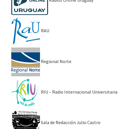
RAU
Regional Norte
RIU – Radio Internacional Universitaria
Sala de Redacción Julio Castro