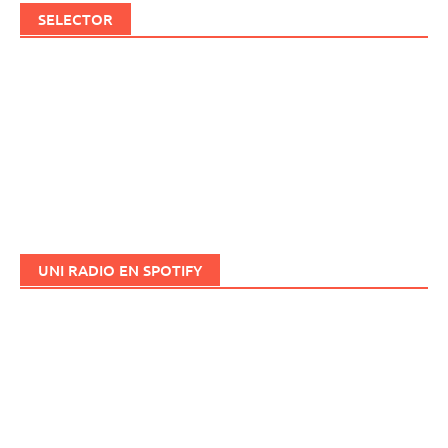
SELECTOR
UNI RADIO EN SPOTIFY