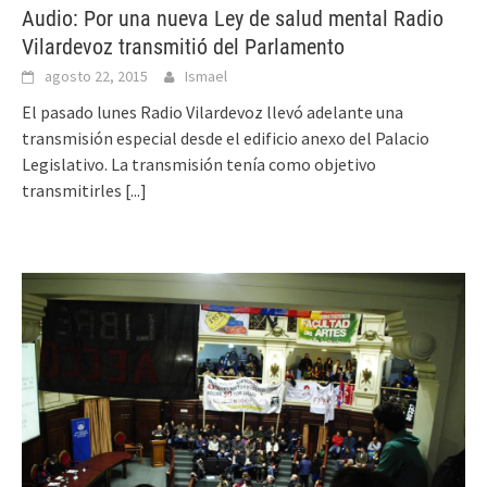
Audio: Por una nueva Ley de salud mental Radio
Vilardevoz transmitió del Parlamento
agosto 22, 2015
Ismael
El pasado lunes Radio Vilardevoz llevó adelante una
transmisión especial desde el edificio anexo del Palacio
Legislativo. La transmisión tenía como objetivo
transmitirles
[...]