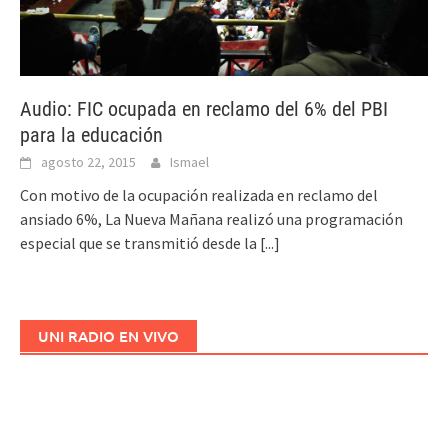
Audio: FIC ocupada en reclamo del 6% del PBI
para la educación
agosto 22, 2015
Ismael
Con motivo de la ocupación realizada en reclamo del
ansiado 6%, La Nueva Mañana realizó una programación
especial que se transmitió desde la
[...]
UNI RADIO EN VIVO