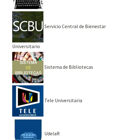
Servicio Central de Bienestar
Universitario
Sistema de Bibliotecas
Tele Universitaria
UdelaR