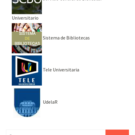
Universitario
Sistema de Bibliotecas
Tele Universitaria
UdelaR
Buscar: