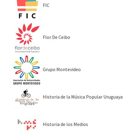
FIC
Flor De Ceibo
Grupo Montevideo
Historia de la Música Popular Uruguaya
Historia de los Medios