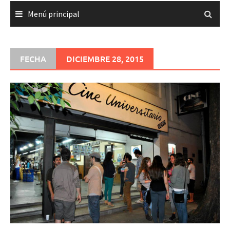
Menú principal
FECHA
DICIEMBRE 28, 2015