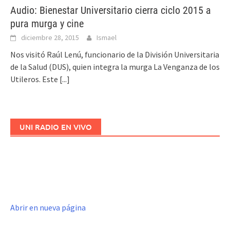
Audio: Bienestar Universitario cierra ciclo 2015 a
pura murga y cine
diciembre 28, 2015
Ismael
Nos visitó Raúl Lenú, funcionario de la División Universitaria
de la Salud (DUS), quien integra la murga La Venganza de los
Utileros. Este
[...]
UNI RADIO EN VIVO
Abrir en nueva página