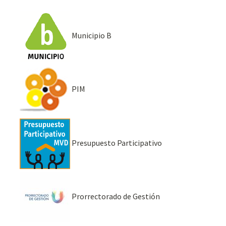
Municipio B
PIM
Presupuesto Participativo
Prorrectorado de Gestión