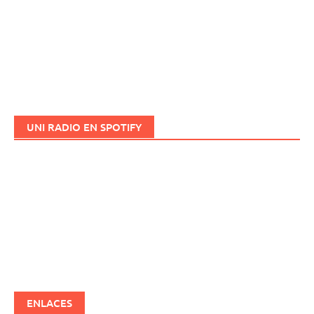
UNI RADIO EN SPOTIFY
ENLACES