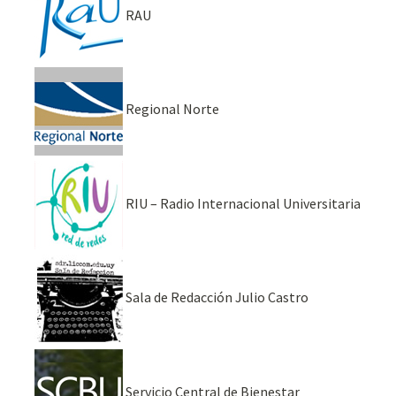
RAU
Regional Norte
RIU – Radio Internacional Universitaria
Sala de Redacción Julio Castro
Servicio Central de Bienestar