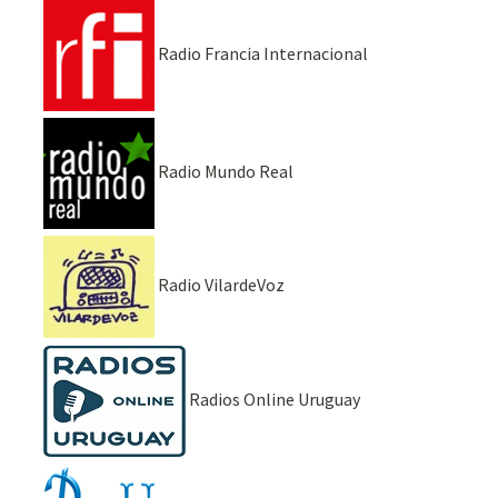
Radio Francia Internacional
Radio Mundo Real
Radio VilardeVoz
Radios Online Uruguay