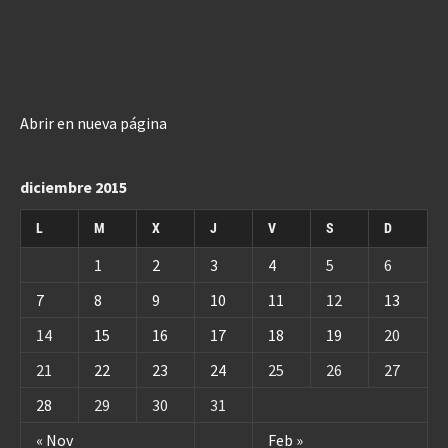
Abrir en nueva página
diciembre 2015
L
M
X
J
V
S
D
1
2
3
4
5
6
7
8
9
10
11
12
13
14
15
16
17
18
19
20
21
22
23
24
25
26
27
28
29
30
31
« Nov
Feb »