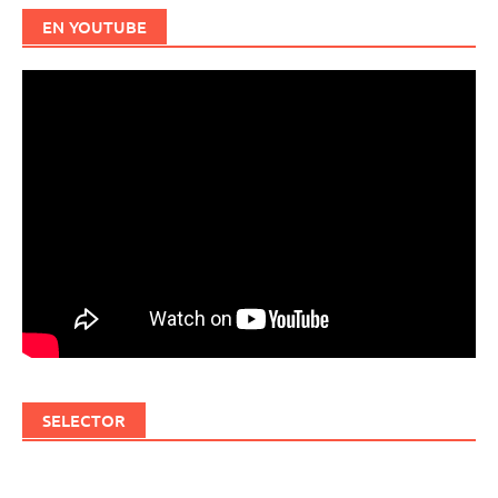
EN YOUTUBE
SELECTOR