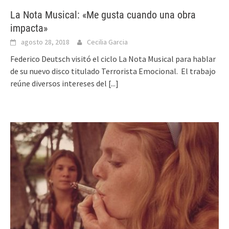
La Nota Musical: «Me gusta cuando una obra
impacta»
agosto 28, 2018
Cecilia Garcia
Federico Deutsch visitó el ciclo La Nota Musical para hablar
de su nuevo disco titulado Terrorista Emocional. El trabajo
reúne diversos intereses del
[...]