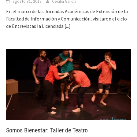
agosto 31, 2018
Cecilia Garcia
En el marco de las Jornadas Académicas de Extensión de la
Facultad de Información y Comunicación, visitaron el ciclo
de Entrevistas la Licenciada
[...]
Somos Bienestar: Taller de Teatro