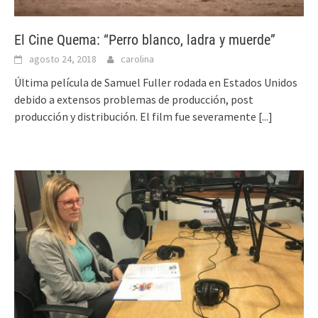
El Cine Quema: “Perro blanco, ladra y muerde”
agosto 24, 2018
carolina
Última película de Samuel Fuller rodada en Estados Unidos
debido a extensos problemas de producción, post
producción y distribución. El film fue severamente
[...]