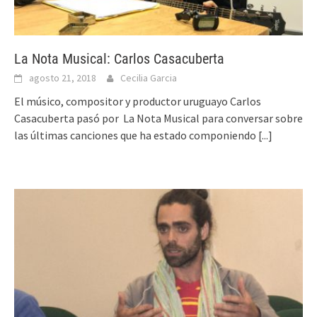
La Nota Musical: Carlos Casacuberta
agosto 21, 2018
Cecilia Garcia
El músico, compositor y productor uruguayo Carlos
Casacuberta pasó por La Nota Musical para conversar sobre
las últimas canciones que ha estado componiendo
[...]