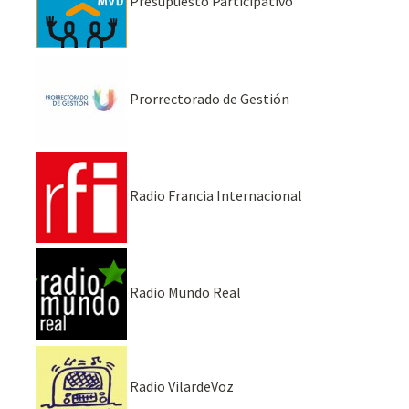
Presupuesto Participativo
Prorrectorado de Gestión
Radio Francia Internacional
Radio Mundo Real
Radio VilardeVoz