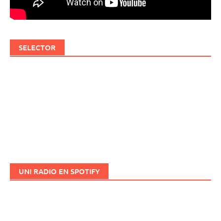
SELECTOR
UNI RADIO EN SPOTIFY