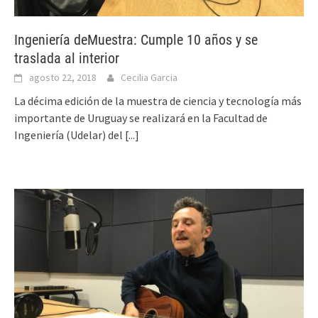
Ingeniería deMuestra: Cumple 10 años y se
traslada al interior
agosto 22, 2018
Cecilia Garcia
La décima edición de la muestra de ciencia y tecnología más
importante de Uruguay se realizará en la Facultad de
Ingeniería (Udelar) del
[...]