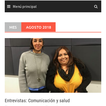
Menú principal
MES
AGOSTO 2018
Entrevistas: Comunicación y salud