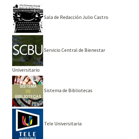
Sala de Redacción Julio Castro
Servicio Central de Bienestar
Universitario
Sistema de Bibliotecas
Tele Universitaria