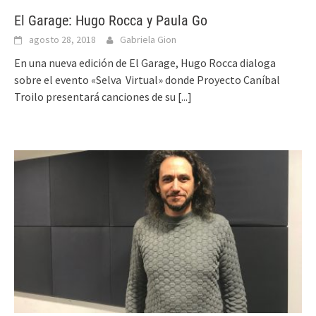
El Garage: Hugo Rocca y Paula Go
agosto 28, 2018
Gabriela Gion
En una nueva edición de El Garage, Hugo Rocca dialoga
sobre el evento «Selva Virtual» donde Proyecto Caníbal
Troilo presentará canciones de su
[...]