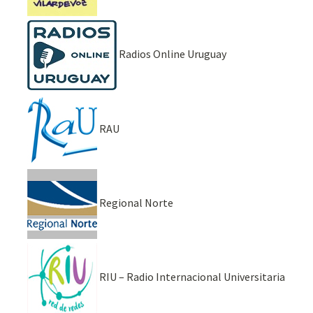
Radios Online Uruguay
RAU
Regional Norte
RIU – Radio Internacional Universitaria