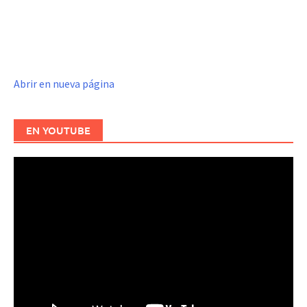
Abrir en nueva página
EN YOUTUBE