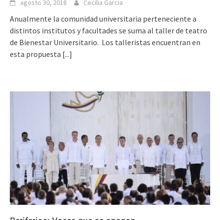
agosto 30, 2018
Cecilia Garcia
Anualmente la comunidad universitaria perteneciente a
distintos institutos y facultades se suma al taller de teatro
de Bienestar Universitario. Los talleristas encuentran en
esta propuesta
[...]