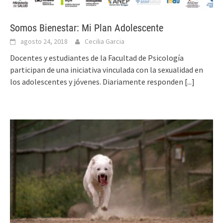
Somos Bienestar: Mi Plan Adolescente
agosto 24, 2018
Cecilia Garcia
Docentes y estudiantes de la Facultad de Psicología
participan de una iniciativa vinculada con la sexualidad en
los adolescentes y jóvenes. Diariamente responden
[...]