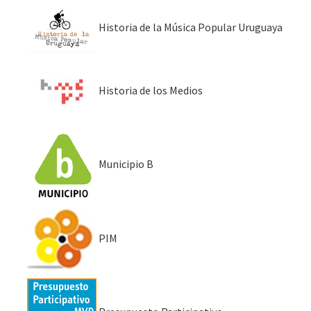
Historia de la Música Popular Uruguaya
Historia de los Medios
Municipio B
PIM