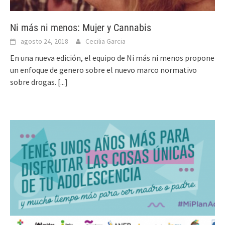
Ni más ni menos: Mujer y Cannabis
agosto 24, 2018
Cecilia Garcia
En una nueva edición, el equipo de Ni más ni menos propone
un enfoque de genero sobre el nuevo marco normativo
sobre drogas.
[...]