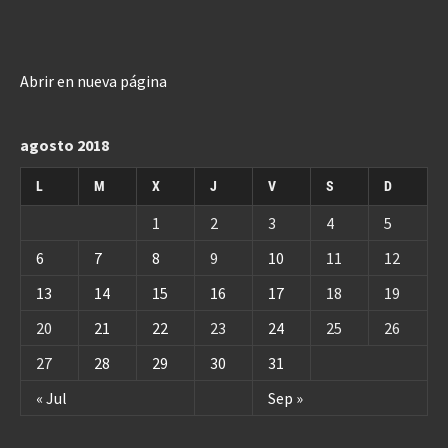
Abrir en nueva página
agosto 2018
L
M
X
J
V
S
D
1
2
3
4
5
6
7
8
9
10
11
12
13
14
15
16
17
18
19
20
21
22
23
24
25
26
27
28
29
30
31
« Jul
Sep »