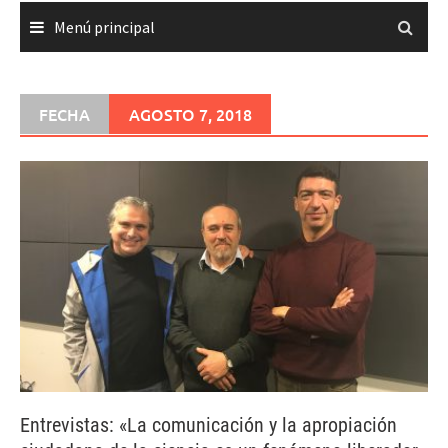
Menú principal
FECHA
AGOSTO 7, 2018
Entrevistas: «La comunicación y la apropiación