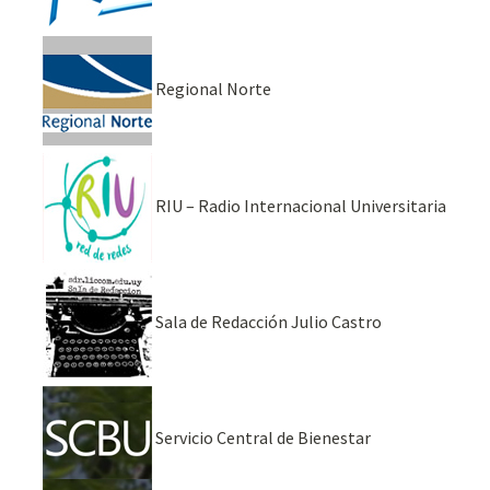
Regional Norte
RIU – Radio Internacional Universitaria
Sala de Redacción Julio Castro
Servicio Central de Bienestar