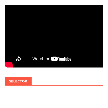
SELECTOR