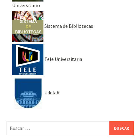
Universitario
Sistema de Bibliotecas
Tele Universitaria
UdelaR
Buscar: