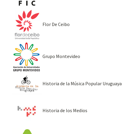
Flor De Ceibo
Grupo Montevideo
Historia de la Música Popular Uruguaya
Historia de los Medios