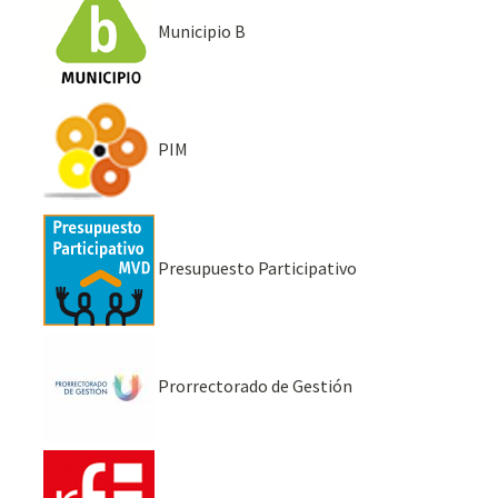
Municipio B
PIM
Presupuesto Participativo
Prorrectorado de Gestión