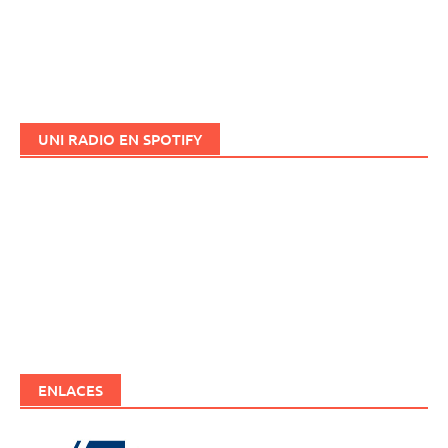
UNI RADIO EN SPOTIFY
ENLACES