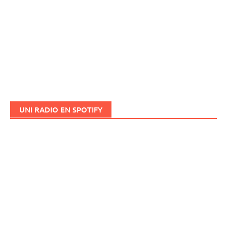
UNI RADIO EN SPOTIFY