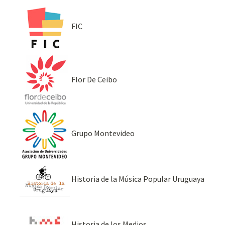
FIC
Flor De Ceibo
Grupo Montevideo
Historia de la Música Popular Uruguaya
Historia de los Medios