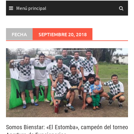
Menú principal
FECHA
SEPTIEMBRE 20, 2018
Somos Bienstar: «El Estomba», campeón del torneo