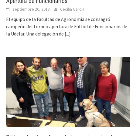
Apertura de Funcionarios
septiembre 20, 2018
Cecilia Garcia
El equipo de la Facultad de Agronomía se consagró
campeón del torneo apertura de Fútbol de Funcionarios de
la Udelar. Una delegación de
[...]