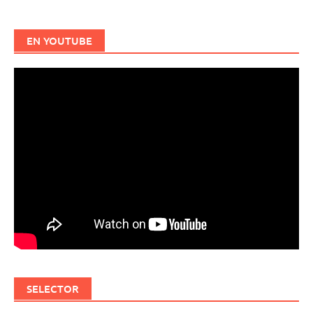
EN YOUTUBE
SELECTOR