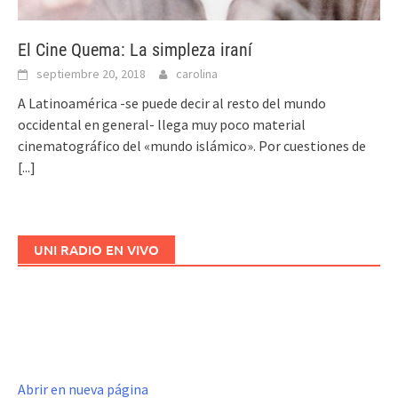
El Cine Quema: La simpleza iraní
septiembre 20, 2018
carolina
A Latinoamérica -se puede decir al resto del mundo
occidental en general- llega muy poco material
cinematográfico del «mundo islámico». Por cuestiones de
[...]
UNI RADIO EN VIVO
Abrir en nueva página