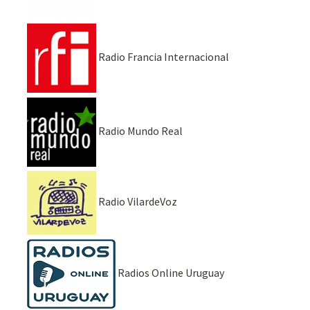
Radio Francia Internacional
Radio Mundo Real
Radio VilardeVoz
Radios Online Uruguay