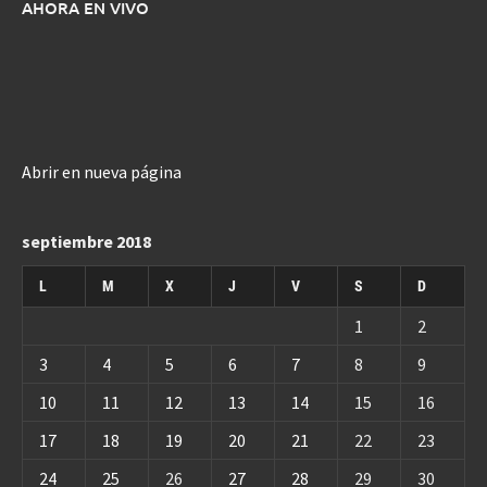
AHORA EN VIVO
Abrir en nueva página
septiembre 2018
L
M
X
J
V
S
D
1
2
3
4
5
6
7
8
9
10
11
12
13
14
15
16
17
18
19
20
21
22
23
24
25
26
27
28
29
30