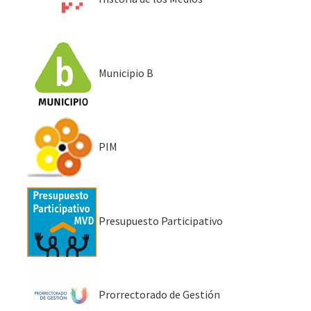
Municipio B
PIM
Presupuesto Participativo
Prorrectorado de Gestión