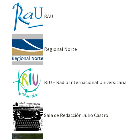
RAU
Regional Norte
RIU – Radio Internacional Universitaria
Sala de Redacción Julio Castro