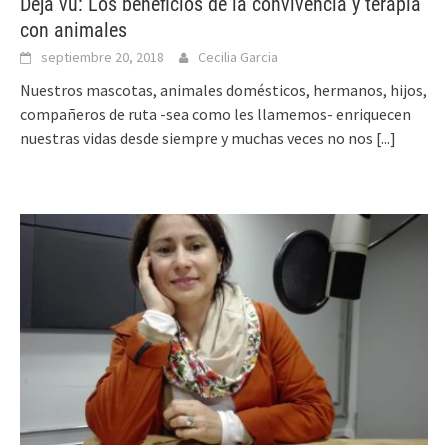
Déjà vu: Los beneficios de la convivencia y terapia
con animales
septiembre 20, 2018
Cecilia Garcia
Nuestros mascotas, animales domésticos, hermanos, hijos,
compañeros de ruta -sea como les llamemos- enriquecen
nuestras vidas desde siempre y muchas veces no nos
[...]