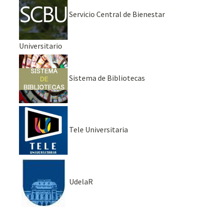
Servicio Central de Bienestar
Universitario
Sistema de Bibliotecas
Tele Universitaria
UdelaR