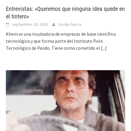
Entrevistas: «Queremos que ninguna idea quede en
el tintero»
septiembre 20, 2018
Cecilia Garcia
Khem es una incubadora de empresas de base científico
tecnológica y que forma parte del Instituto Polo
Tecnológico de Pando. Tiene como cometido el
[...]