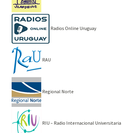
Radios Online Uruguay
RAU
Regional Norte
RIU – Radio Internacional Universitaria