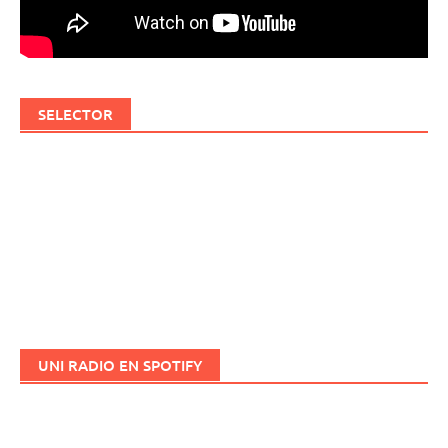
SELECTOR
UNI RADIO EN SPOTIFY