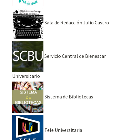
Sala de Redacción Julio Castro
Servicio Central de Bienestar
Universitario
Sistema de Bibliotecas
Tele Universitaria