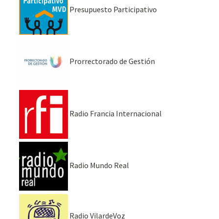
Presupuesto Participativo
Prorrectorado de Gestión
Radio Francia Internacional
Radio Mundo Real
Radio VilardeVoz