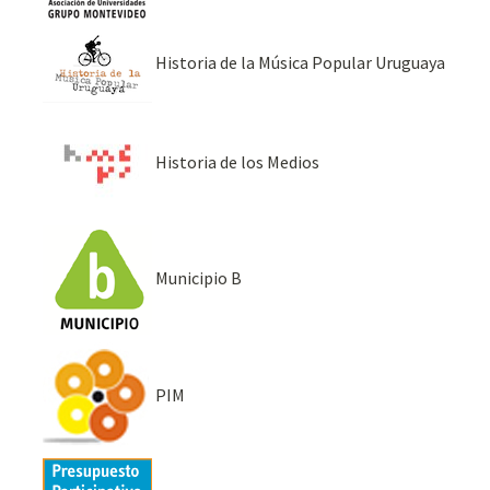
Historia de la Música Popular Uruguaya
Historia de los Medios
Municipio B
PIM