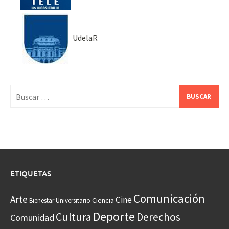
UdelaR
Buscar:
ETIQUETAS
Comunicación
Arte
Cine
Ciencia
Bienestar Universitario
Deporte
Cultura
Derechos
Comunidad