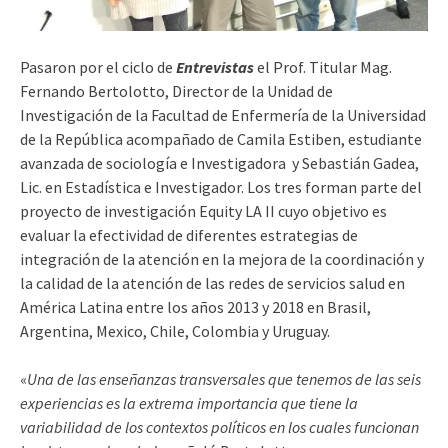
Pasaron por el ciclo de
Entrevistas
el Prof. Titular Mag.
Fernando Bertolotto, Director de la Unidad de
Investigación de la Facultad de Enfermería de la Universidad
de la República acompañado de Camila Estiben, estudiante
avanzada de sociología e Investigadora y Sebastián Gadea,
Lic. en Estadística e Investigador. Los tres forman parte del
proyecto de investigación Equity LA II cuyo objetivo es
evaluar la efectividad de diferentes estrategias de
integración de la atención en la mejora de la coordinación y
la calidad de la atención de las redes de servicios salud en
América Latina entre los años 2013 y 2018 en Brasil,
Argentina, Mexico, Chile, Colombia y Uruguay.
«
Una de las enseñanzas transversales que tenemos de las seis
experiencias es la extrema importancia que tiene la
variabilidad de los contextos políticos en los cuales funcionan