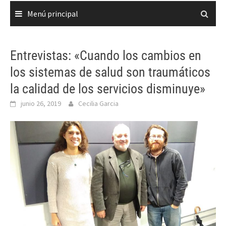
Menú principal
Entrevistas: «Cuando los cambios en
los sistemas de salud son traumáticos
la calidad de los servicios disminuye»
junio 26, 2019
Cecilia Garcia