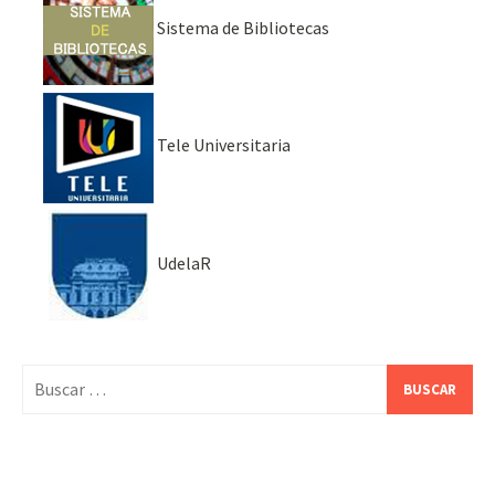
Sistema de Bibliotecas
Tele Universitaria
UdelaR
Buscar: