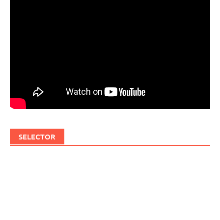
SELECTOR