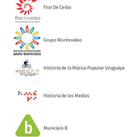
Flor De Ceibo
Grupo Montevideo
Historia de la Música Popular Uruguaya
Historia de los Medios
Municipio B