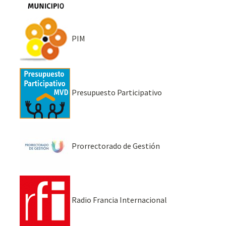
PIM
Presupuesto Participativo
Prorrectorado de Gestión
Radio Francia Internacional