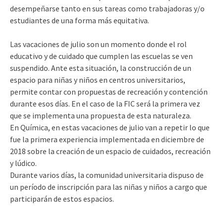
desempeñarse tanto en sus tareas como trabajadoras y/o
estudiantes de una forma más equitativa.
Las vacaciones de julio son un momento donde el rol
educativo y de cuidado que cumplen las escuelas se ven
suspendido. Ante esta situación, la construcción de un
espacio para niñas y niños en centros universitarios,
permite contar con propuestas de recreación y contención
durante esos días. En el caso de la FIC será la primera vez
que se implementa una propuesta de esta naturaleza.
En Química, en estas vacaciones de julio van a repetir lo que
fue la primera experiencia implementada en diciembre de
2018 sobre la creación de un espacio de cuidados, recreación
y lúdico.
Durante varios días, la comunidad universitaria dispuso de
un período de inscripción para las niñas y niños a cargo que
participarán de estos espacios.