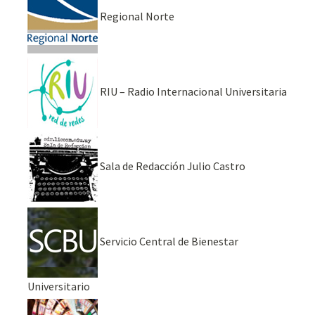
Regional Norte
RIU – Radio Internacional Universitaria
Sala de Redacción Julio Castro
Servicio Central de Bienestar
Universitario