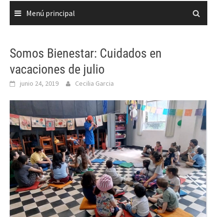
Menú principal
Somos Bienestar: Cuidados en
vacaciones de julio
junio 24, 2019
Cecilia Garcia