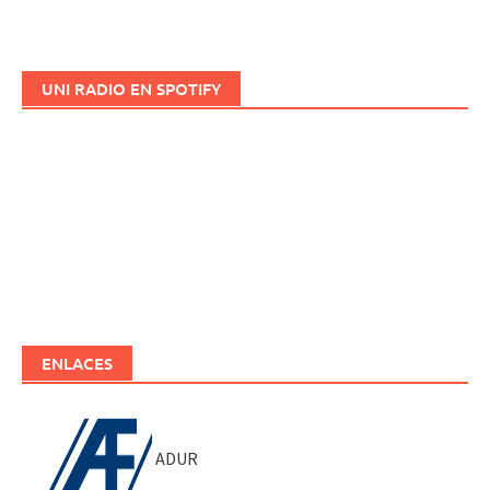
UNI RADIO EN SPOTIFY
ENLACES
ADUR