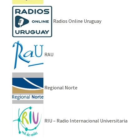
Radios Online Uruguay
RAU
Regional Norte
RIU – Radio Internacional Universitaria