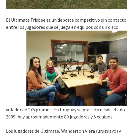
El Últimate Frisbee es un deporte competitivo sin contacto
entre los jugadores que se juega en equipos con un disco
volador de 175 gramos. En Uruguay se practica desde el año
2009, hay aproximadamente 80 jugadores y 5 equipos.
Los jugadores de Últimate, Wanderson Viera (uruguayo) y