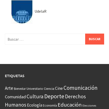
UdelaR
Buscar:
ETIQUETAS
Comunicación
Arte
Cine
Ciencia
Bienestar Universitario
Deporte
Cultura
Derechos
Comunidad
Educación
Humanos
Ecología
Economía
Elecciones