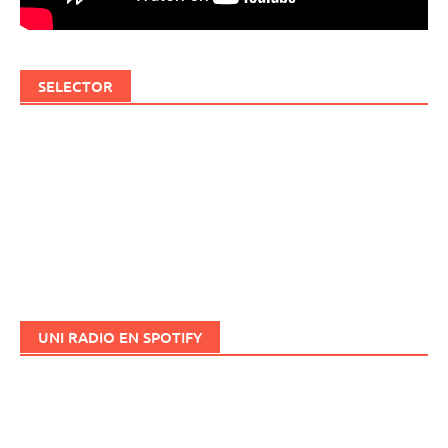
SELECTOR
UNI RADIO EN SPOTIFY