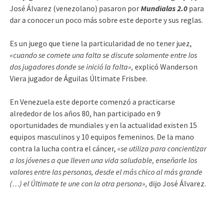
José Álvarez (venezolano) pasaron por
Mundialas 2.0
para
dar a conocer un poco más sobre este deporte y sus reglas.
Es un juego que tiene la particularidad de no tener juez,
«cuando se comete una falta se discute solamente entre los
dos jugadores donde se inició la falta»,
explicó Wanderson
Viera jugador de Águilas Últimate Frisbee.
En Venezuela este deporte comenzó a practicarse
alrededor de los años 80, han participado en 9
oportunidades de mundiales y en la actualidad existen 15
equipos masculinos y 10 equipos femeninos. De la mano
contra la lucha contra el cáncer,
«se utiliza para concientizar
a los jóvenes a que lleven una vida saludable, enseñarle los
valores entre las personas, desde el más chico al más grande
(…) el Últimate te une con la otra persona»,
dijo José Álvarez.