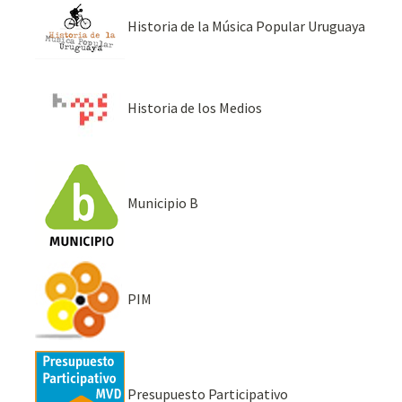
Historia de la Música Popular Uruguaya
Historia de los Medios
Municipio B
PIM
Presupuesto Participativo