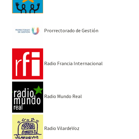
Prorrectorado de Gestión
Radio Francia Internacional
Radio Mundo Real
Radio VilardeVoz