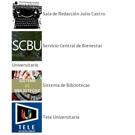
Sala de Redacción Julio Castro
Servicio Central de Bienestar
Universitario
Sistema de Bibliotecas
Tele Universitaria