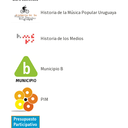
Historia de la Música Popular Uruguaya
Historia de los Medios
Municipio B
PIM