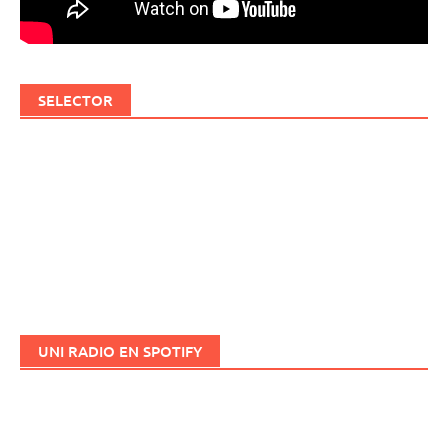
SELECTOR
UNI RADIO EN SPOTIFY