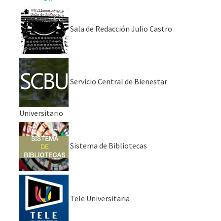
Sala de Redacción Julio Castro
Servicio Central de Bienestar
Universitario
Sistema de Bibliotecas
Tele Universitaria