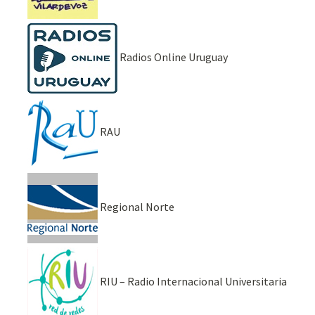
Radios Online Uruguay
RAU
Regional Norte
RIU – Radio Internacional Universitaria