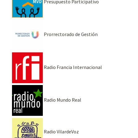
Presupuesto Participativo
Prorrectorado de Gestión
Radio Francia Internacional
Radio Mundo Real
Radio VilardeVoz