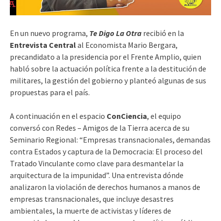
En un nuevo programa,
Te Digo La
Otra
recibió en la
Entrevista Central
al Economista Mario Bergara​,
precandidato a la presidencia por el Frente Amplio​, quien
habló sobre la actuación política frente a la destitución de
militares, la gestión del gobierno y planteó algunas de sus
propuestas para el país.
A continuación en el espacio
ConCiencia
, el equipo
conversó con Redes – Amigos de la Tierra acerca de su
Seminario Regional: “Empresas transnacionales, demandas
contra Estados y captura de la Democracia: El proceso del
Tratado Vinculante como clave para desmantelar la
arquitectura de la impunidad”. Una entrevista dónde
analizaron la violación de derechos humanos a manos de
empresas transnacionales, que incluye desastres
ambientales, la muerte de activistas y líderes de