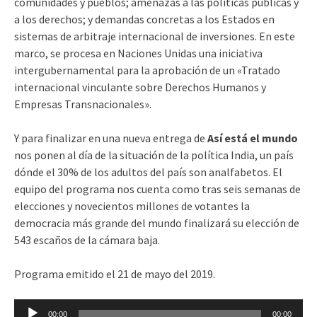
comunidades y pueblos; amenazas a las políticas públicas y
a los derechos; y demandas concretas a los Estados en
sistemas de arbitraje internacional de inversiones. En este
marco, se procesa en Naciones Unidas una iniciativa
intergubernamental para la aprobación de un «Tratado
internacional vinculante sobre Derechos Humanos y
Empresas Transnacionales».
Y para finalizar en una nueva entrega de
Así está el mundo
nos ponen al día de la situación de la política India, un país
dónde el 30% de los adultos del país son analfabetos. El
equipo del programa nos cuenta como tras seis semanas de
elecciones y novecientos millones de votantes la
democracia más grande del mundo finalizará su elección de
543 escaños de la cámara baja.
Programa emitido el 21 de mayo del 2019.
Reproductor
00:00
00:00