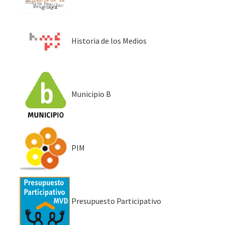
Historia de los Medios
Municipio B
PIM
Presupuesto Participativo