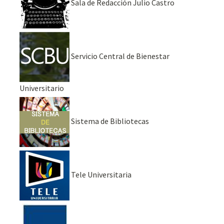
Sala de Redacción Julio Castro
Servicio Central de Bienestar
Universitario
Sistema de Bibliotecas
Tele Universitaria