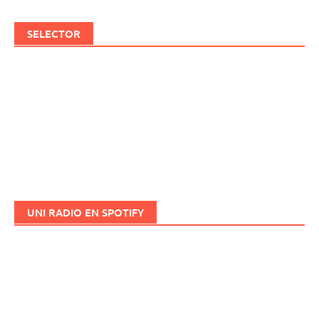
SELECTOR
UNI RADIO EN SPOTIFY