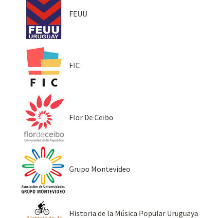
FEUU
FIC
Flor De Ceibo
Grupo Montevideo
Historia de la Música Popular Uruguaya