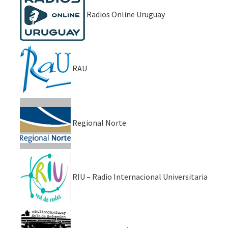
Radios Online Uruguay
RAU
Regional Norte
RIU – Radio Internacional Universitaria