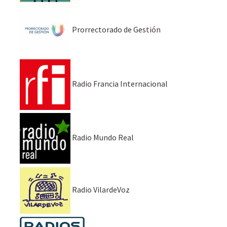
Prorrectorado de Gestión
Radio Francia Internacional
Radio Mundo Real
Radio VilardeVoz