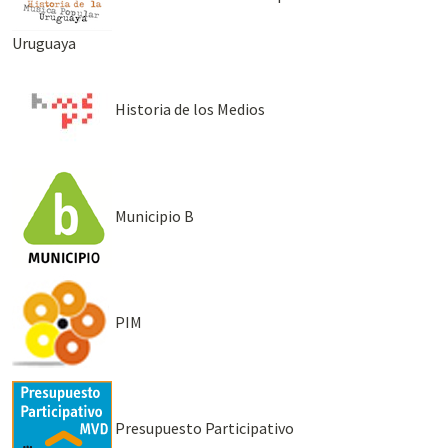
Uruguaya
Historia de los Medios
Municipio B
PIM
Presupuesto Participativo