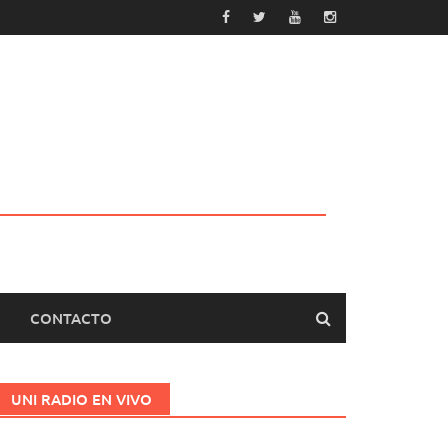
CONTACTO
UNI RADIO EN VIVO