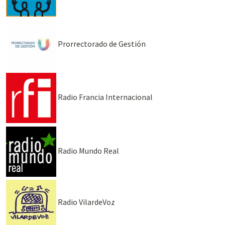
Prorrectorado de Gestión
Radio Francia Internacional
Radio Mundo Real
Radio VilardeVoz