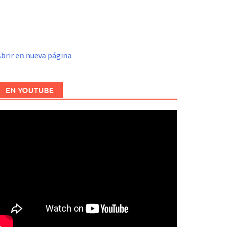
brir en nueva página
EN YOUTUBE