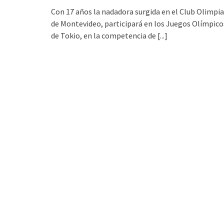
Con 17 años la nadadora surgida en el Club Olimpia
de Montevideo, participará en los Juegos Olímpico
de Tokio, en la competencia de
[...]