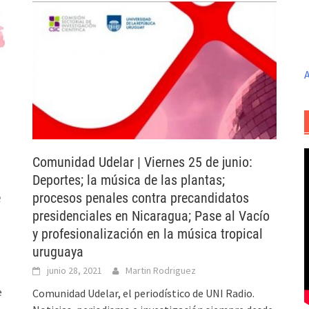
A
Comunidad Udelar | Viernes 25 de junio:
Deportes; la música de las plantas;
e
procesos penales contra precandidatos
presidenciales en Nicaragua; Pase al Vacío
y profesionalización en la música tropical
uruguaya
junio 28, 2021
Martin Rodriguez
e
Comunidad Udelar, el periodístico de UNI Radio.