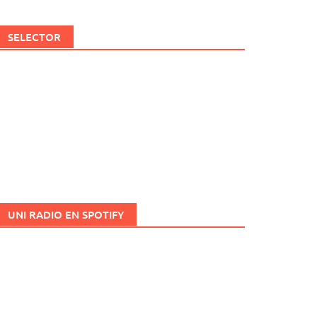
SELECTOR
UNI RADIO EN SPOTIFY