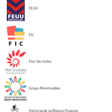
FEUU
FIC
Flor De Ceibo
Grupo Montevideo
Historia de la Música Popular