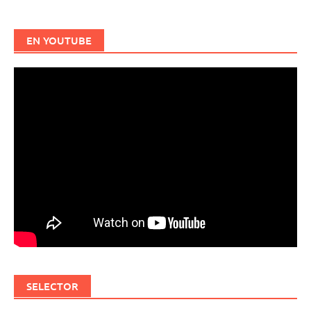
EN YOUTUBE
SELECTOR