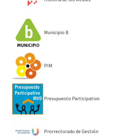
Municipio B
PIM
Presupuesto Participativo
Prorrectorado de Gestión