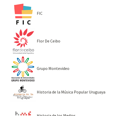
FIC
Flor De Ceibo
Grupo Montevideo
Historia de la Música Popular Uruguaya
Historia de los Medios