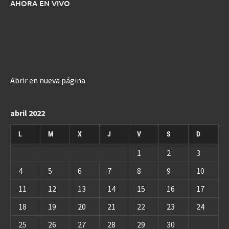
AHORA EN VIVO
Abrir en nueva página
abril 2022
L
M
X
J
V
S
D
1
2
3
4
5
6
7
8
9
10
11
12
13
14
15
16
17
18
19
20
21
22
23
24
25
26
27
28
29
30