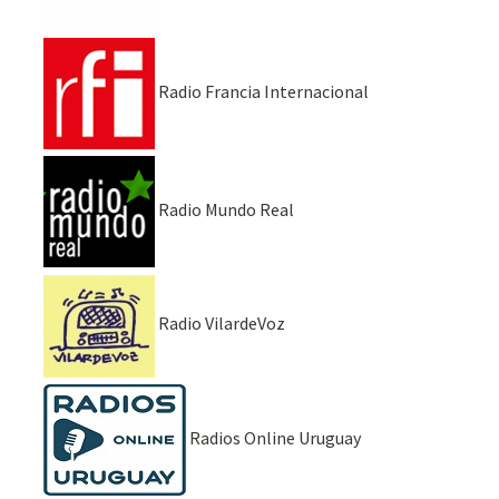
Radio Francia Internacional
Radio Mundo Real
Radio VilardeVoz
Radios Online Uruguay