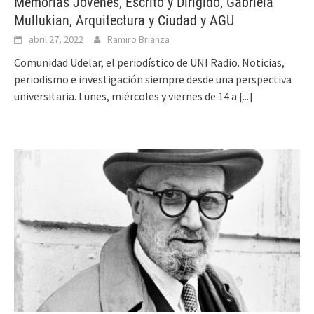
Memorias Jóvenes, Escrito y Dirigido, Gabriela
Mullukian, Arquitectura y Ciudad y AGU
abril 27, 2022
Ramiro Brianza
Comunidad Udelar, el periodístico de UNI Radio. Noticias,
periodismo e investigación siempre desde una perspectiva
universitaria. Lunes, miércoles y viernes de 14 a
[...]