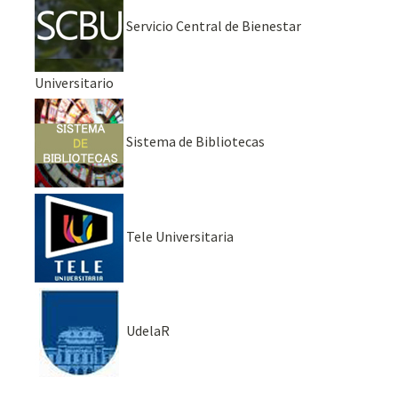
Servicio Central de Bienestar
Universitario
Sistema de Bibliotecas
Tele Universitaria
UdelaR