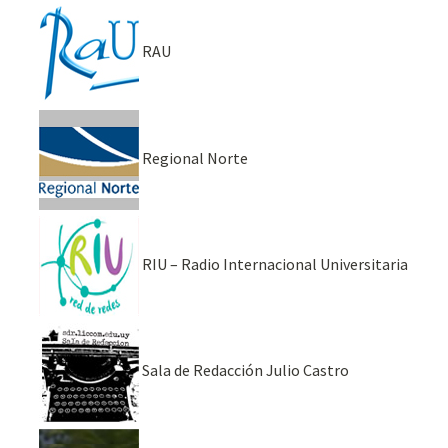
RAU
Regional Norte
RIU – Radio Internacional Universitaria
Sala de Redacción Julio Castro