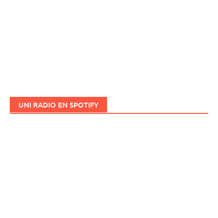
UNI RADIO EN SPOTIFY