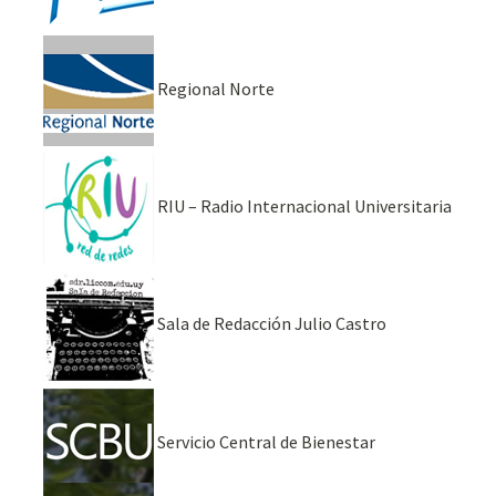
Regional Norte
RIU – Radio Internacional Universitaria
Sala de Redacción Julio Castro
Servicio Central de Bienestar