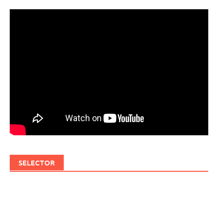
SELECTOR