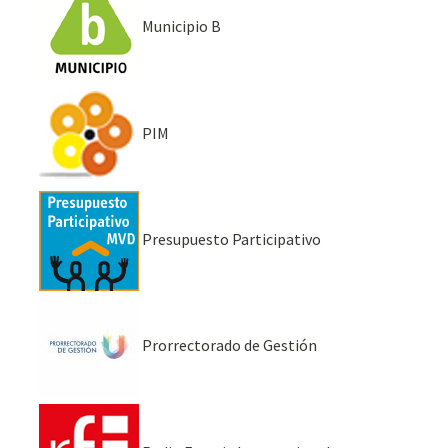
Municipio B
PIM
Presupuesto Participativo
Prorrectorado de Gestión