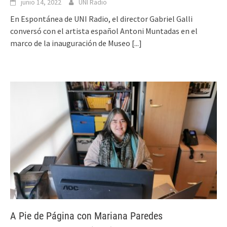
junio 14, 2022
UNI Radio
En Espontánea de UNI Radio, el director Gabriel Galli
conversó con el artista español Antoni Muntadas en el
marco de la inauguración de Museo
[...]
A Pie de Página con Mariana Paredes