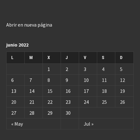
Abrir en nueva página
junio 2022
L
M
X
J
V
S
D
1
2
3
4
5
6
7
8
9
10
11
12
13
14
15
16
17
18
19
20
21
22
23
24
25
26
27
28
29
30
« May
Jul »