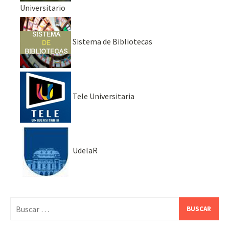
Universitario
Sistema de Bibliotecas
Tele Universitaria
UdelaR
Buscar: