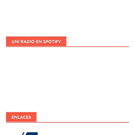
UNI RADIO EN SPOTIFY
ENLACES