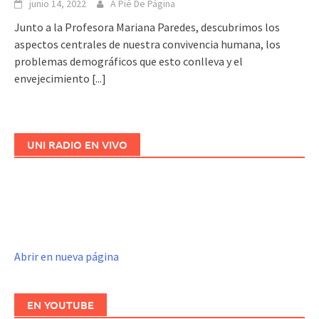
junio 14, 2022
A Pié De Página
Junto a la Profesora Mariana Paredes, descubrimos los
aspectos centrales de nuestra convivencia humana, los
problemas demográficos que esto conlleva y el
envejecimiento
[...]
UNI RADIO EN VIVO
Abrir en nueva página
EN YOUTUBE