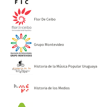
Flor De Ceibo
Grupo Montevideo
Historia de la Música Popular Uruguaya
Historia de los Medios