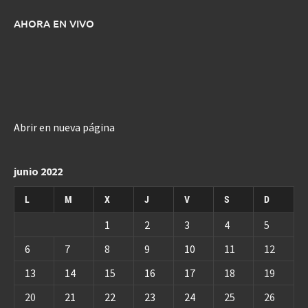
AHORA EN VIVO
Abrir en nueva página
junio 2022
L
M
X
J
V
S
D
1
2
3
4
5
6
7
8
9
10
11
12
13
14
15
16
17
18
19
20
21
22
23
24
25
26