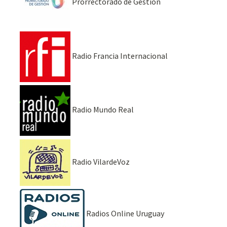
Prorrectorado de Gestión
Radio Francia Internacional
Radio Mundo Real
Radio VilardeVoz
Radios Online Uruguay