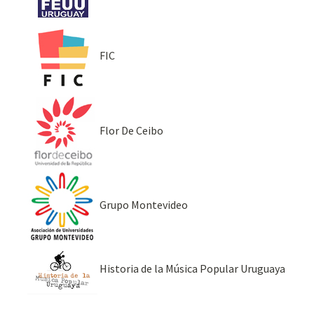
FIC
Flor De Ceibo
Grupo Montevideo
Historia de la Música Popular Uruguaya