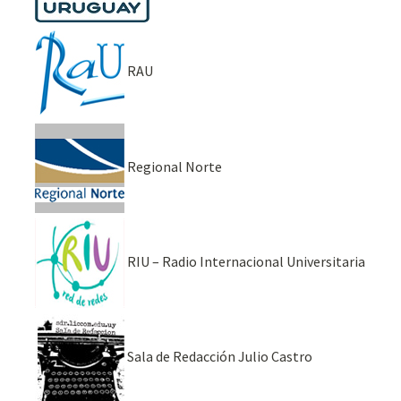
RAU
Regional Norte
RIU – Radio Internacional Universitaria
Sala de Redacción Julio Castro