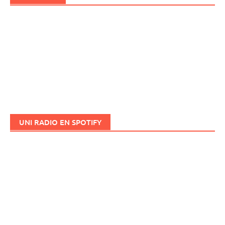
UNI RADIO EN SPOTIFY