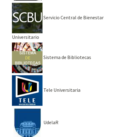
Servicio Central de Bienestar
Universitario
Sistema de Bibliotecas
Tele Universitaria
UdelaR