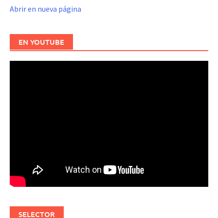
Abrir en nueva página
EN YOUTUBE
SELECTOR