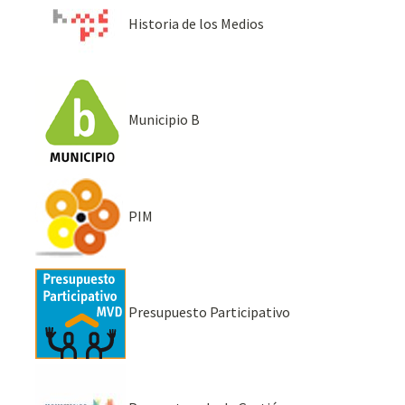
Historia de los Medios
Municipio B
PIM
Presupuesto Participativo